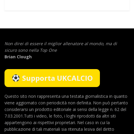
Non direi di essere il miglior allenatore al mondo,
ma di
sicuro sono nella Top One
Brian Clough
Supporta UKCALCIO
Questo sito non rappresenta una testata giornalistica in quanto
viene aggiornato con periodicità non definita. Non può pertanto
considerarsi un prodotto editoriale ai sensi della legge n. 62 del
7.03.2001.Tutti i video, le foto, i loghi riprodotti da altri siti
appartengono ai rispettivi proprietari. Nel caso in cui la
pubblicazione di tali materiali sia ritenuta lesiva del diritto