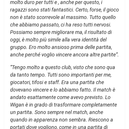
molto duro per tutti e , anche per questo, i
ragazzi sono stati fantastici. Certo, forse, il gioco
non è stato scorrevole al massimo. Tutto quello
che abbiamo passato, ci ha reso tutti nervosi.
Possiamo sempre migliorare ma, il risultato di
oggi, è molto più simile alla vera identità del
gruppo. Ero molto ansioso prima delle partita,
anche perché voglio vincere ancora altre partite”.
“Tengo molto a questo club, visto che sono qua
da tanto tempo. Tutti sono importanti per me,
giocatori, tifosi e staff. Era una partita che
dovevano vincere e lo abbiamo fatto. Il match è
andato esattamente come avevo previsto. Lo
Wigan è in grado di trasformare completamente
un partita. Sono sempre nel match, anche
quando in apparenza non sembra. Riescono a
portati dove vogliono, come in una partita di