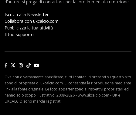
d’autore si prega di contattarci per la loro immediata rimozione.
Iscriviti alla Newsletter
Collabora con ukcalcio.com
Pubblicizza la tua attività
Il tuo supporto
Ove non diversamente specificato, tutti i contenuti presenti su questo sito
sono di proprietà di ukcalcio.com. E' consentita la riproduzione mediante
link alla fonte originale. Le foto appartengono ai rispettivi proprietari ed
hanno solo scopo illustrativo. 2009-2026 - www.ukcalcio.com - UK e
UKCALCIO sono marchi registrati