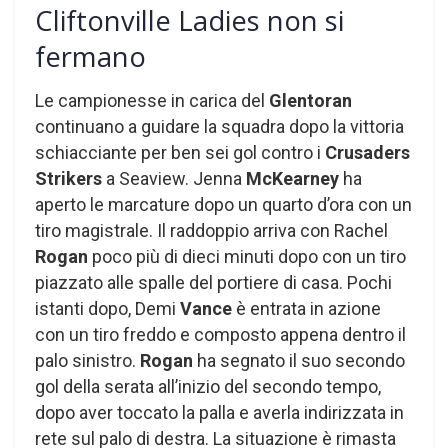
Cliftonville Ladies non si
fermano
Le campionesse in carica del
Glentoran
continuano a guidare la squadra dopo la vittoria
schiacciante per ben sei gol contro i
Crusaders
Strikers
a Seaview. Jenna
McKearney
ha
aperto le marcature dopo un quarto d’ora con un
tiro magistrale. Il raddoppio arriva con Rachel
Rogan
poco più di dieci minuti dopo con un tiro
piazzato alle spalle del portiere di casa. Pochi
istanti dopo, Demi
Vance
è entrata in azione
con un tiro freddo e composto appena dentro il
palo sinistro.
Rogan
ha segnato il suo secondo
gol della serata all’inizio del secondo tempo,
dopo aver toccato la palla e averla indirizzata in
rete sul palo di destra. La situazione è rimasta