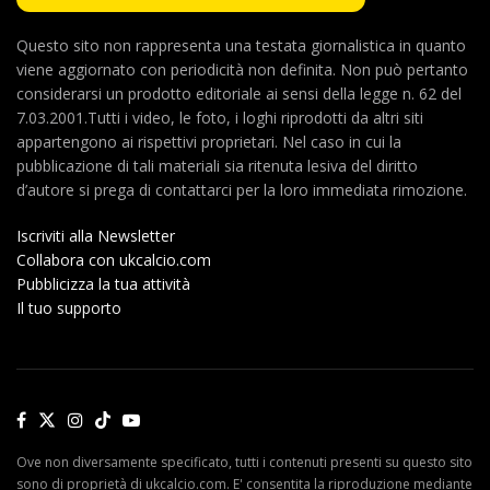
Questo sito non rappresenta una testata giornalistica in quanto
viene aggiornato con periodicità non definita. Non può pertanto
considerarsi un prodotto editoriale ai sensi della legge n. 62 del
7.03.2001.Tutti i video, le foto, i loghi riprodotti da altri siti
appartengono ai rispettivi proprietari. Nel caso in cui la
pubblicazione di tali materiali sia ritenuta lesiva del diritto
d’autore si prega di contattarci per la loro immediata rimozione.
Iscriviti alla Newsletter
Collabora con ukcalcio.com
Pubblicizza la tua attività
Il tuo supporto
Ove non diversamente specificato, tutti i contenuti presenti su questo sito
sono di proprietà di ukcalcio.com. E' consentita la riproduzione mediante