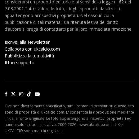
considerarsi un prodotto editoriale ai sensi della legge n. 62 del
7.03.2001.Tutti i video, le foto, i loghi riprodotti da altri siti
appartengono ai rispettivi proprietari. Nel caso in cui la
pubblicazione di tali materiali sia ritenuta lesiva del diritto
d’autore si prega di contattarci per la loro immediata rimozione.
Iscriviti alla Newsletter
Collabora con ukcalcio.com
Pubblicizza la tua attività
Il tuo supporto
Ove non diversamente specificato, tutti i contenuti presenti su questo sito
sono di proprietà di ukcalcio.com. E' consentita la riproduzione mediante
link alla fonte originale. Le foto appartengono ai rispettivi proprietari ed
hanno solo scopo illustrativo. 2009-2026 - www.ukcalcio.com - UK e
UKCALCIO sono marchi registrati