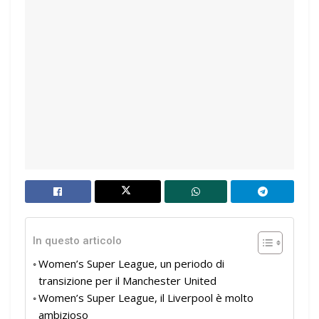
In questo articolo
Women’s Super League, un periodo di
transizione per il Manchester United
Women’s Super League, il Liverpool è molto
ambizioso