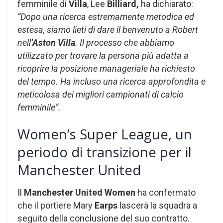
femminile di
Villa
, Lee
Billiard,
ha dichiarato:
“Dopo una ricerca estremamente metodica ed
estesa, siamo lieti di dare il benvenuto a Robert
nell
‘Aston Villa
. Il processo che abbiamo
utilizzato per trovare la persona più adatta a
ricoprire la posizione manageriale ha richiesto
del tempo. Ha incluso una ricerca approfondita e
meticolosa dei migliori campionati di calcio
femminile”.
Women’s Super League, un
periodo di transizione per il
Manchester United
Il
Manchester United Women
ha confermato
che il portiere Mary
Earps
lascerà la squadra a
seguito della conclusione del suo contratto.