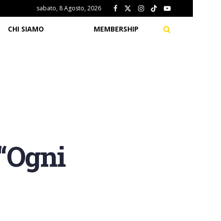
sabato, 8 Agosto, 2026
CHI SIAMO
MEMBERSHIP
“Ogni