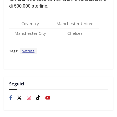
di 500.000 sterline.
Coventry
Manchester United
Manchester City
Chelsea
Tags:
vetrina
Seguici