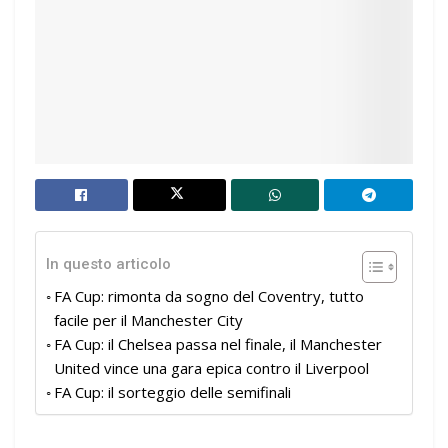
In questo articolo
FA Cup: rimonta da sogno del Coventry, tutto
facile per il Manchester City
FA Cup: il Chelsea passa nel finale, il Manchester
United vince una gara epica contro il Liverpool
FA Cup: il sorteggio delle semifinali