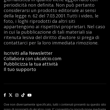
periodicità non definita. Non può pertanto
considerarsi un prodotto editoriale ai sensi
della legge n. 62 del 7.03.2001.Tutti i video, le
foto, i loghi riprodotti da altri siti
appartengono ai rispettivi proprietari. Nel caso
in cui la pubblicazione di tali materiali sia
ritenuta lesiva del diritto d’autore si prega di
contattarci per la loro immediata rimozione.
Iscriviti alla Newsletter
Collabora con ukcalcio.com
Pubblicizza la tua attività
Il tuo supporto
Ove non diversamente specificato, tutti i contenuti presenti su questo sito
sono di proprietà di ukcalcio.com. E' consentita la riproduzione mediante