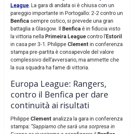
League
. La gara di andata si è chiusa con un
pareggio importante in Portogallo: 2-2 contro un
Benfica
sempre ostico, si prevede una gran
battaglia a Glasgow. Il
Benfica
è in fiducia visto
la vittoria nella
Primeira League
contro l’
Estoril
in casa per 3-1. Philippe
Clement
in conferenza
stampa pre-partita è consapevole del valore
complessivo dell’avversario, ma ammette che
la sua squadra ha fame di vittoria.
Europa League: Rangers,
contro il Benfica per dare
continuità ai risultati
Philippe
Clement
analizza la gara in conferenza
stampa:
“Sappiamo che sarà una sorpresa in