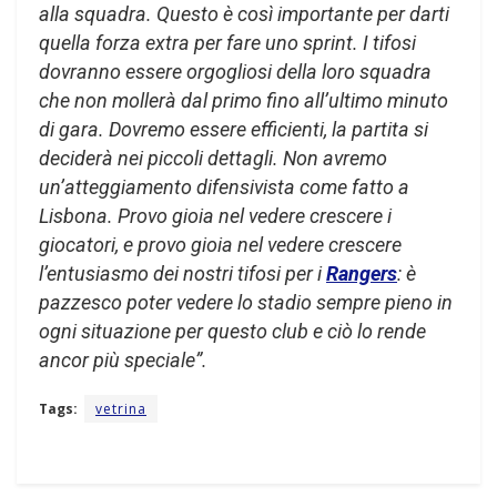
alla squadra. Questo è così importante per darti
quella forza extra per fare uno sprint. I tifosi
dovranno essere orgogliosi della loro squadra
che non mollerà dal primo fino all’ultimo minuto
di gara. Dovremo essere efficienti, la partita si
deciderà nei piccoli dettagli. Non avremo
un’atteggiamento difensivista come fatto a
Lisbona. Provo gioia nel vedere crescere i
giocatori, e provo gioia nel vedere crescere
l’entusiasmo dei nostri tifosi per i
Rangers
: è
pazzesco poter vedere lo stadio sempre pieno in
ogni situazione per questo club e ciò lo rende
ancor più speciale”.
Tags:
vetrina