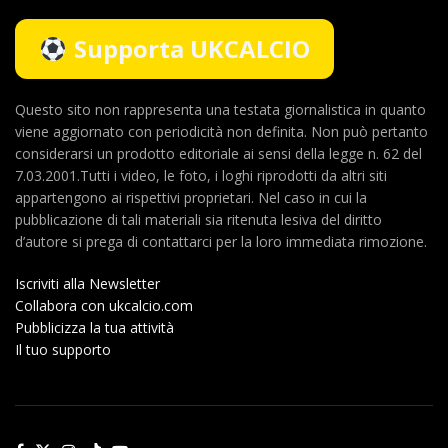
Supporta UKCALCIO
Questo sito non rappresenta una testata giornalistica in quanto
viene aggiornato con periodicità non definita. Non può pertanto
considerarsi un prodotto editoriale ai sensi della legge n. 62 del
7.03.2001.Tutti i video, le foto, i loghi riprodotti da altri siti
appartengono ai rispettivi proprietari. Nel caso in cui la
pubblicazione di tali materiali sia ritenuta lesiva del diritto
d’autore si prega di contattarci per la loro immediata rimozione.
Iscriviti alla Newsletter
Collabora con ukcalcio.com
Pubblicizza la tua attività
Il tuo supporto