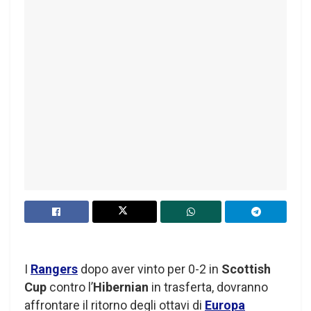
I
Rangers
dopo aver vinto per 0-2 in
Scottish
Cup
contro l’
Hibernian
in trasferta, dovranno
affrontare il ritorno degli ottavi di
Europa