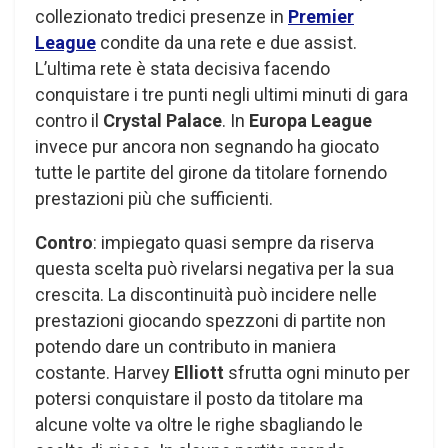
collezionato tredici presenze in
Premier
League
condite da una rete e due assist.
L’ultima rete è stata decisiva facendo
conquistare i tre punti negli ultimi minuti di gara
contro il
Crystal Palace
. In
Europa League
invece pur ancora non segnando ha giocato
tutte le partite del girone da titolare fornendo
prestazioni più che sufficienti.
Contro
: impiegato quasi sempre da riserva
questa scelta può rivelarsi negativa per la sua
crescita. La discontinuità può incidere nelle
prestazioni giocando spezzoni di partite non
potendo dare un contributo in maniera
costante. Harvey
Elliott
sfrutta ogni minuto per
potersi conquistare il posto da titolare ma
alcune volte va oltre le righe sbagliando le