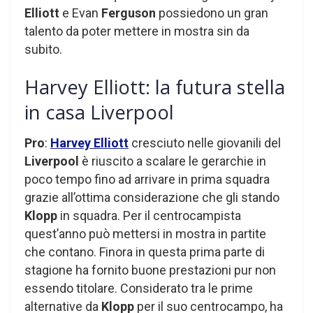
Elliott
e Evan
Ferguson
possiedono un gran
talento da poter mettere in mostra sin da
subito.
Harvey Elliott: la futura stella
in casa Liverpool
Pro
:
Harvey
Elliott
cresciuto nelle giovanili del
Liverpool
è riuscito a scalare le gerarchie in
poco tempo fino ad arrivare in prima squadra
grazie all’ottima considerazione che gli stando
Klopp
in squadra. Per il centrocampista
quest’anno può mettersi in mostra in partite
che contano. Finora in questa prima parte di
stagione ha fornito buone prestazioni pur non
essendo titolare. Considerato tra le prime
alternative da
Klopp
per il suo centrocampo, ha