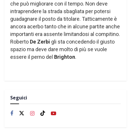
che può migliorare con il tempo. Non deve
intraprendere la strada sbagliata per potersi
guadagnare il posto da titolare. Tatticamente è
ancora acerbo tanto che in alcune partite anche
importanti era assente limitandosi al compitino.
Roberto
De Zerbi
gli sta concedendo il giusto
spazio ma deve dare molto di più se vuole
essere il perno del
Brighton
.
Seguici