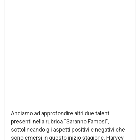
Andiamo ad approfondire altri due talenti
presenti nella rubrica “Saranno Famosi”,
sottolineando gli aspetti positivi e negativi che
sono emersi in questo inizio stagione. Harvey