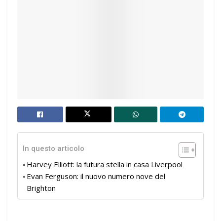
In questo articolo
Harvey Elliott: la futura stella in casa Liverpool
Evan Ferguson: il nuovo numero nove del
Brighton