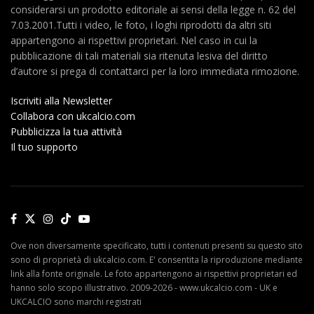
considerarsi un prodotto editoriale ai sensi della legge n. 62 del
7.03.2001.Tutti i video, le foto, i loghi riprodotti da altri siti
appartengono ai rispettivi proprietari. Nel caso in cui la
pubblicazione di tali materiali sia ritenuta lesiva del diritto
d’autore si prega di contattarci per la loro immediata rimozione.
Iscriviti alla Newsletter
Collabora con ukcalcio.com
Pubblicizza la tua attività
Il tuo supporto
Ove non diversamente specificato, tutti i contenuti presenti su questo sito
sono di proprietà di ukcalcio.com. E' consentita la riproduzione mediante
link alla fonte originale. Le foto appartengono ai rispettivi proprietari ed
hanno solo scopo illustrativo. 2009-2026 - www.ukcalcio.com - UK e
UKCALCIO sono marchi registrati