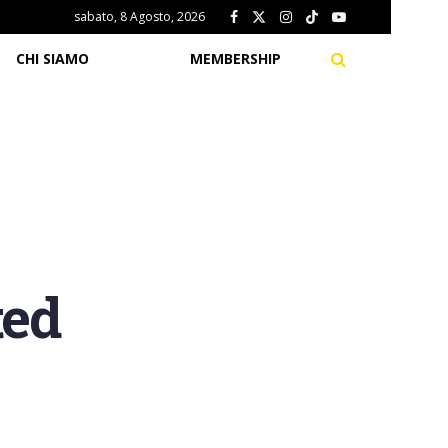
sabato, 8 Agosto, 2026
CHI SIAMO
MEMBERSHIP
ted