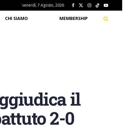
venerdì, 7 Agosto, 2026
CHI SIAMO
MEMBERSHIP
ggiudica il
attuto 2-0