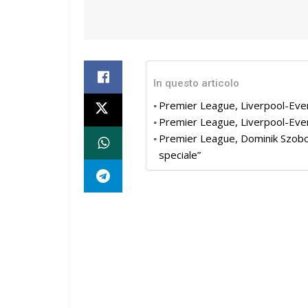
In questo articolo
Premier League, Liverpool-Ever
Premier League, Liverpool-Eve
Premier League, Dominik Szobosz
speciale”