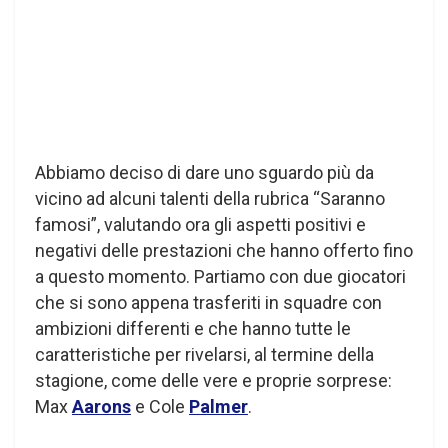
Abbiamo deciso di dare uno sguardo più da
vicino ad alcuni talenti della rubrica “Saranno
famosi”, valutando ora gli aspetti positivi e
negativi delle prestazioni che hanno offerto fino
a questo momento. Partiamo con due giocatori
che si sono appena trasferiti in squadre con
ambizioni differenti e che hanno tutte le
caratteristiche per rivelarsi, al termine della
stagione, come delle vere e proprie sorprese:
Max
Aarons
e Cole
Palmer
.