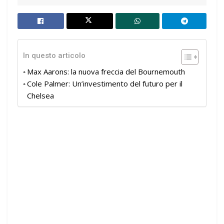
In questo articolo
Max Aarons: la nuova freccia del Bournemouth
Cole Palmer: Un’investimento del futuro per il
Chelsea