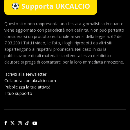
Supporta UKCALCIO
Questo sito non rappresenta una testata giornalistica in quanto
viene aggiornato con periodicità non definita. Non può pertanto
considerarsi un prodotto editoriale ai sensi della legge n. 62 del
7.03.2001.Tutti i video, le foto, i loghi riprodotti da altri siti
appartengono ai rispettivi proprietari. Nel caso in cui la
pubblicazione di tali materiali sia ritenuta lesiva del diritto
d’autore si prega di contattarci per la loro immediata rimozione.
Iscriviti alla Newsletter
Collabora con ukcalcio.com
Pubblicizza la tua attività
Il tuo supporto