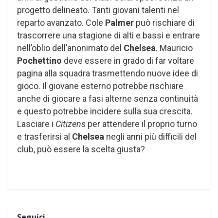
progetto delineato. Tanti giovani talenti nel
reparto avanzato. Cole
Palmer
può rischiare di
trascorrere una stagione di alti e bassi e entrare
nell’oblio dell’anonimato del
Chelsea
. Mauricio
Pochettino
deve essere in grado di far voltare
pagina alla squadra trasmettendo nuove idee di
gioco. Il giovane esterno potrebbe rischiare
anche di giocare a fasi alterne senza continuità
e questo potrebbe incidere sulla sua crescita.
Lasciare i
Citizens
per attendere il proprio turno
e trasferirsi al
Chelsea
negli anni più difficili del
club, può essere la scelta giusta?
Seguici