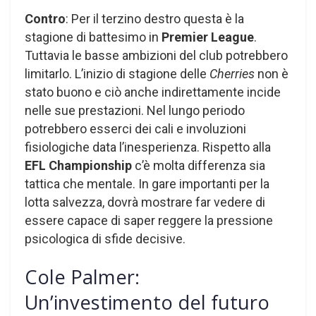
Contro
: Per il terzino destro questa è la
stagione di battesimo in
Premier League
.
Tuttavia le basse ambizioni del club potrebbero
limitarlo. L’inizio di stagione delle
Cherries
non è
stato buono e ciò anche indirettamente incide
nelle sue prestazioni. Nel lungo periodo
potrebbero esserci dei cali e involuzioni
fisiologiche data l’inesperienza. Rispetto alla
EFL Championship
c’è molta differenza sia
tattica che mentale. In gare importanti per la
lotta salvezza, dovrà mostrare far vedere di
essere capace di saper reggere la pressione
psicologica di sfide decisive.
Cole Palmer:
Un’investimento del futuro