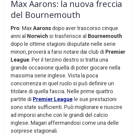
Max Aarons: la nuova freccia
del Bournemouth
Pro
: Max
Aarons
dopo aver trascorso cinque
anni al
Norwich
si trasferisce al
Bournemouth
dopo le ottime stagioni disputate nelle serie
minori, proverà a farsi notare dai club di
Premier
League
. Per il terzino destro si tratta una
grande occasione quella di poter giocare nella
massima serie inglese. Vista la poca
concorrenza in quel ruolo si può definire un
titolare di quella fascia. Nelle prime quattro
partite di
Premier League
le sue prestazioni
sono state sufficienti. Può migliorare e riuscire
ad imporsi anche con le grandi del calcio
inglese. Magari affermandosi come una delle
sorprese stagionali.