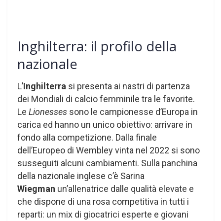
Inghilterra: il profilo della
nazionale
L’
Inghilterra
si presenta ai nastri di partenza
dei Mondiali di calcio femminile tra le favorite.
Le
Lionesses
sono le campionesse d’Europa in
carica ed hanno un unico obiettivo: arrivare in
fondo alla competizione. Dalla finale
dell’Europeo di Wembley vinta nel 2022 si sono
susseguiti alcuni cambiamenti. Sulla panchina
della nazionale inglese c’è Sarina
Wiegman
un’allenatrice dalle qualità elevate e
che dispone di una rosa competitiva in tutti i
reparti: un mix di giocatrici esperte e giovani