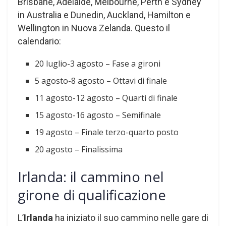
Brisbane, Adelaide, Melbourne, Perth e Sydney
in Australia e Dunedin, Auckland, Hamilton e
Wellington in Nuova Zelanda. Questo il
calendario:
20 luglio-3 agosto – Fase a gironi
5 agosto-8 agosto – Ottavi di finale
11 agosto-12 agosto – Quarti di finale
15 agosto-16 agosto – Semifinale
19 agosto – Finale terzo-quarto posto
20 agosto – Finalissima
Irlanda: il cammino nel
girone di qualificazione
L’
Irlanda
ha iniziato il suo cammino nelle gare di