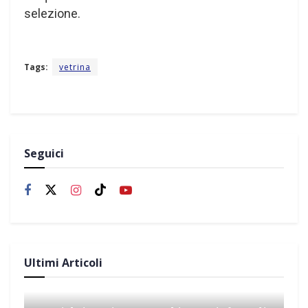
selezione.
Tags:
vetrina
Seguici
Ultimi Articoli