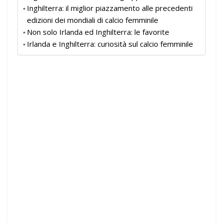
Inghilterra: il miglior piazzamento alle precedenti
edizioni dei mondiali di calcio femminile
Non solo Irlanda ed Inghilterra: le favorite
Irlanda e Inghilterra: curiosità sul calcio femminile