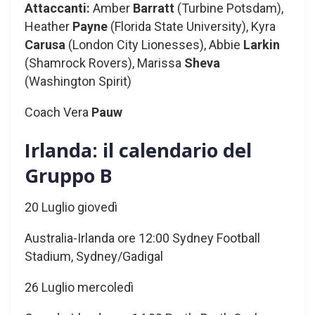
Attaccanti:
Amber
Barratt
(Turbine Potsdam),
Heather
Payne
(Florida State University), Kyra
Carusa
(London City Lionesses), Abbie
Larkin
(Shamrock Rovers), Marissa
Sheva
(Washington Spirit)
Coach Vera
Pauw
Irlanda: il calendario del
Gruppo B
20 Luglio giovedì
Australia-Irlanda ore 12:00 Sydney Football
Stadium, Sydney/Gadigal
26 Luglio mercoledì