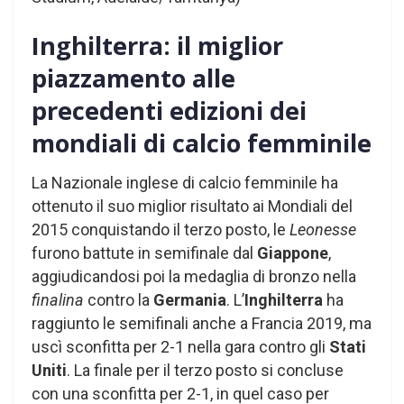
Inghilterra: il miglior
piazzamento alle
precedenti edizioni dei
mondiali di calcio femminile
La Nazionale inglese di calcio femminile ha
ottenuto il suo miglior risultato ai Mondiali del
2015 conquistando il terzo posto, le
Leonesse
furono battute in semifinale dal
Giappone
,
aggiudicandosi poi la medaglia di bronzo nella
finalina
contro la
Germania
. L’
Inghilterra
ha
raggiunto le semifinali anche a Francia 2019, ma
uscì sconfitta per 2-1 nella gara contro gli
Stati
Uniti
. La finale per il terzo posto si concluse
con una sconfitta per 2-1, in quel caso per