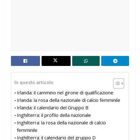
In questo articolo
Irlanda: il cammino nel girone di qualificazione
Irlanda: la rosa della nazionale di calcio femminile
Irlanda: il calendario del Gruppo B
Inghilterra: il profilo della nazionale
Inghilterra: la rosa della nazionale di calcio
femminile
Inghilterra: il calendario del gruppo D