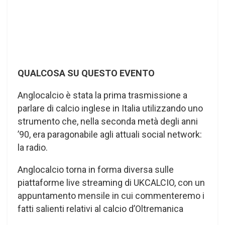
QUALCOSA SU QUESTO EVENTO
Anglocalcio è stata la prima trasmissione a
parlare di calcio inglese in Italia utilizzando uno
strumento che, nella seconda metà degli anni
’90, era paragonabile agli attuali social network:
la radio.
Anglocalcio torna in forma diversa sulle
piattaforme live streaming di UKCALCIO, con un
appuntamento mensile in cui commenteremo i
fatti salienti relativi al calcio d’Oltremanica