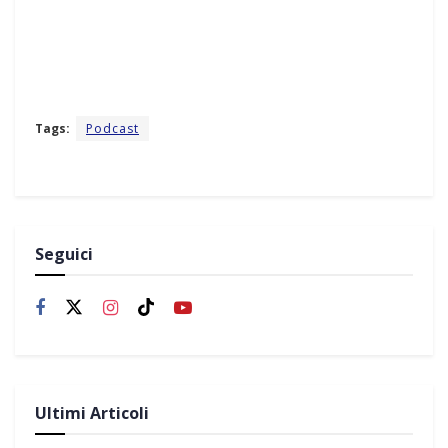
Tags:
Podcast
Seguici
Ultimi Articoli