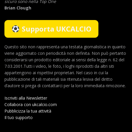
sicuro sono nella Top One
Brian Clough
Supporta UKCALCIO
Questo sito non rappresenta una testata giornalistica in quanto
viene aggiornato con periodicità non definita. Non può pertanto
considerarsi un prodotto editoriale ai sensi della legge n. 62 del
7.03.2001.Tutti i video, le foto, i loghi riprodotti da altri siti
appartengono ai rispettivi proprietari. Nel caso in cui la
pubblicazione di tali materiali sia ritenuta lesiva del diritto
d’autore si prega di contattarci per la loro immediata rimozione.
Iscriviti alla Newsletter
Collabora con ukcalcio.com
Pubblicizza la tua attività
Il tuo supporto