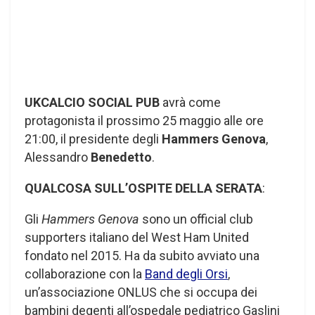
UKCALCIO SOCIAL PUB
avrà come
protagonista il prossimo 25 maggio alle ore
21:00, il presidente degli
Hammers Genova
,
Alessandro
Benedetto
.
QUALCOSA SULL’OSPITE DELLA SERATA
:
Gli
Hammers Genova
sono un official club
supporters italiano del West Ham United
fondato nel 2015. Ha da subito avviato una
collaborazione con la
Band degli Orsi
,
un’associazione ONLUS che si occupa dei
bambini degenti all’ospedale pediatrico Gaslini