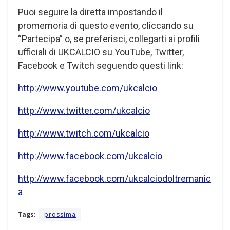
Puoi seguire la diretta impostando il
promemoria di questo evento, cliccando su
“Partecipa” o, se preferisci, collegarti ai profili
ufficiali di UKCALCIO su YouTube, Twitter,
Facebook e Twitch seguendo questi link:
http://www.youtube.com/ukcalcio
http://www.twitter.com/ukcalcio
http://www.twitch.com/ukcalcio
http://www.facebook.com/ukcalcio
http://www.facebook.com/ukcalciodoltremanic
a
Tags:
prossima