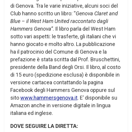
di Genova. Tra le varie iniziative, alcuni soci del
Club hanno scritto un libro: “
Genova Claret and
Blue – il West Ham United raccontato dagli
Hammers Genova”
. Il libro parla del West Ham
sotto vari aspetti: le trasferte, gli italiani che vi
hanno giocato e molto altro. La pubblicazione
ha il patrocinio del Comune di Genova e la
prefazione è stata scritta dal Prof. Bruschettini,
presidente della Band degli Orsi. Il libro, al costo
di 15 euro (spedizione esclusa) è disponibile in
versione cartacea contattando la pagina
Facebook degli Hammers Genova oppure sul
sito
www.hammersgenova.it
. E’ disponibile su
Amazon anche in versione digitale in lingua
italiana ed inglese.
DOVE SEGUIRE LA DIRETTA: