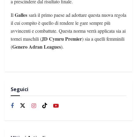
a prescindere dal risultato finale.
Galles
Il
sarà il primo paese ad adottare questa nuova regola
il cui compito è quello di rendere le gare sempre più
avvincenti e combattute. Questa norma verrà applicata sia ai
JD Cymru Premier
tornei maschili (
) sia a quelli femminili
Genero Adran Leagues
(
).
Seguici