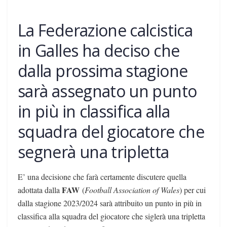
La Federazione calcistica
in Galles ha deciso che
dalla prossima stagione
sarà assegnato un punto
in più in classifica alla
squadra del giocatore che
segnerà una tripletta
E’ una decisione che farà certamente discutere quella
FAW
adottata dalla
(
Football Association of Wales
) per cui
dalla stagione 2023/2024 sarà attribuito un punto in più in
classifica alla squadra del giocatore che siglerà una tripletta