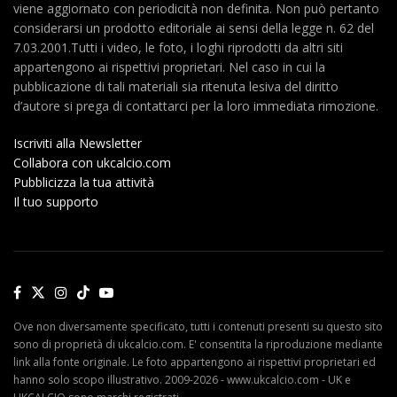
viene aggiornato con periodicità non definita. Non può pertanto
considerarsi un prodotto editoriale ai sensi della legge n. 62 del
7.03.2001.Tutti i video, le foto, i loghi riprodotti da altri siti
appartengono ai rispettivi proprietari. Nel caso in cui la
pubblicazione di tali materiali sia ritenuta lesiva del diritto
d’autore si prega di contattarci per la loro immediata rimozione.
Iscriviti alla Newsletter
Collabora con ukcalcio.com
Pubblicizza la tua attività
Il tuo supporto
Ove non diversamente specificato, tutti i contenuti presenti su questo sito
sono di proprietà di ukcalcio.com. E' consentita la riproduzione mediante
link alla fonte originale. Le foto appartengono ai rispettivi proprietari ed
hanno solo scopo illustrativo. 2009-2026 - www.ukcalcio.com - UK e