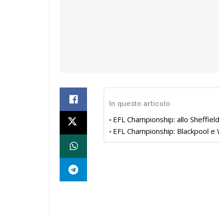
In questo articolo
EFL Championship: allo Sheffiel
EFL Championship: Blackpool e 