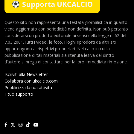
Supporta UKCALCIO
Questo sito non rappresenta una testata giornalistica in quanto
viene aggiornato con periodicità non definita. Non può pertanto
considerarsi un prodotto editoriale ai sensi della legge n. 62 del
7.03.2001.Tutti i video, le foto, i loghi riprodotti da altri siti
appartengono ai rispettivi proprietari. Nel caso in cui la
pubblicazione di tali materiali sia ritenuta lesiva del diritto
d’autore si prega di contattarci per la loro immediata rimozione.
Iscriviti alla Newsletter
Collabora con ukcalcio.com
Pubblicizza la tua attività
Il tuo supporto