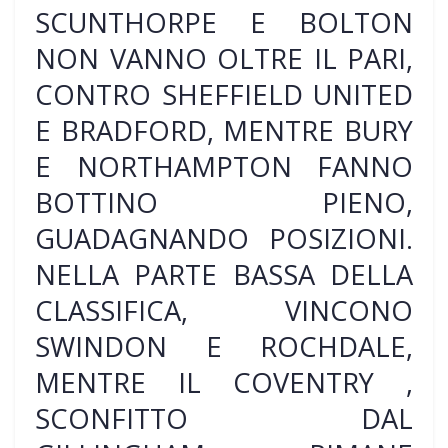
SCUNTHORPE E BOLTON
NON VANNO OLTRE IL PARI,
CONTRO SHEFFIELD UNITED
E BRADFORD, MENTRE BURY
E NORTHAMPTON FANNO
BOTTINO PIENO,
GUADAGNANDO POSIZIONI.
NELLA PARTE BASSA DELLA
CLASSIFICA, VINCONO
SWINDON E ROCHDALE,
MENTRE IL COVENTRY ,
SCONFITTO DAL