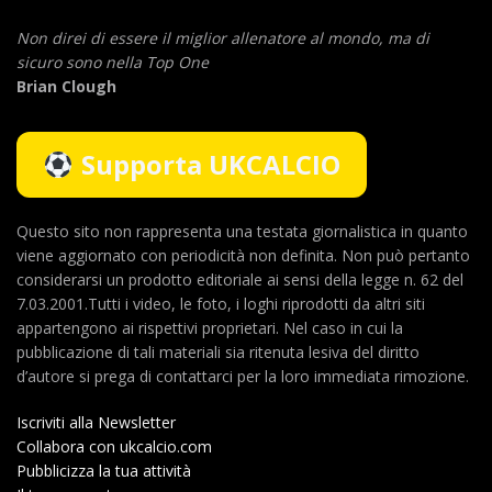
Non direi di essere il miglior allenatore al mondo,
ma di
sicuro sono nella Top One
Brian Clough
Supporta UKCALCIO
Questo sito non rappresenta una testata giornalistica in quanto
viene aggiornato con periodicità non definita. Non può pertanto
considerarsi un prodotto editoriale ai sensi della legge n. 62 del
7.03.2001.Tutti i video, le foto, i loghi riprodotti da altri siti
appartengono ai rispettivi proprietari. Nel caso in cui la
pubblicazione di tali materiali sia ritenuta lesiva del diritto
d’autore si prega di contattarci per la loro immediata rimozione.
Iscriviti alla Newsletter
Collabora con ukcalcio.com
Pubblicizza la tua attività