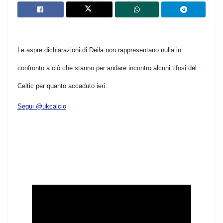
Le aspre dichiarazioni di Deila non rappresentano nulla in
confronto a ciò che stanno per andare incontro alcuni tifosi del
Celtic per quanto accaduto ieri.
Segui @ukcalcio