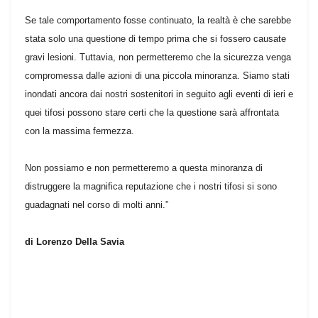
Se tale comportamento fosse continuato, la realtà è che sarebbe
stata solo una questione di tempo prima che si fossero causate
gravi lesioni. Tuttavia, non permetteremo che la sicurezza venga
compromessa dalle azioni di una piccola minoranza. Siamo stati
inondati ancora dai nostri sostenitori in seguito agli eventi di ieri e
quei tifosi possono stare certi che la questione sarà affrontata
con la massima fermezza.
Non possiamo e non permetteremo a questa minoranza di
distruggere la magnifica reputazione che i nostri tifosi si sono
guadagnati nel corso di molti anni.”
di Lorenzo Della Savia