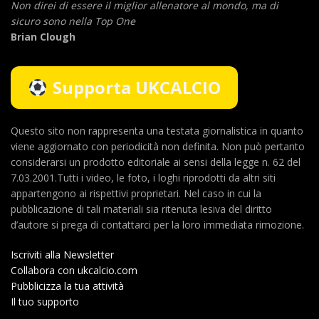
Non direi di essere il miglior allenatore al mondo,
ma di
sicuro sono nella Top One
Brian Clough
Supporta UKCALCIO
Questo sito non rappresenta una testata giornalistica in quanto
viene aggiornato con periodicità non definita. Non può pertanto
considerarsi un prodotto editoriale ai sensi della legge n. 62 del
7.03.2001.Tutti i video, le foto, i loghi riprodotti da altri siti
appartengono ai rispettivi proprietari. Nel caso in cui la
pubblicazione di tali materiali sia ritenuta lesiva del diritto
d’autore si prega di contattarci per la loro immediata rimozione.
Iscriviti alla Newsletter
Collabora con ukcalcio.com
Pubblicizza la tua attività
Il tuo supporto