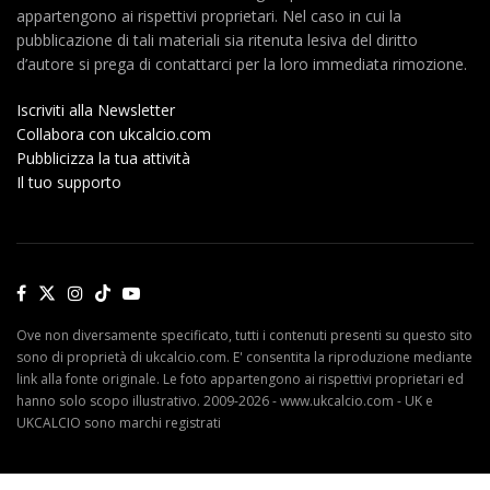
appartengono ai rispettivi proprietari. Nel caso in cui la
pubblicazione di tali materiali sia ritenuta lesiva del diritto
d’autore si prega di contattarci per la loro immediata rimozione.
Iscriviti alla Newsletter
Collabora con ukcalcio.com
Pubblicizza la tua attività
Il tuo supporto
Ove non diversamente specificato, tutti i contenuti presenti su questo sito
sono di proprietà di ukcalcio.com. E' consentita la riproduzione mediante
link alla fonte originale. Le foto appartengono ai rispettivi proprietari ed
hanno solo scopo illustrativo. 2009-2026 - www.ukcalcio.com - UK e
UKCALCIO sono marchi registrati