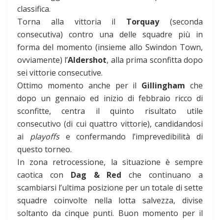
classifica.
Torna alla vittoria il
Torquay
(seconda
consecutiva) contro una delle squadre più in
forma del momento (insieme allo Swindon Town,
ovviamente) l’
Aldershot
, alla prima sconfitta dopo
sei vittorie consecutive.
Ottimo momento anche per il
Gillingham
che
dopo un gennaio ed inizio di febbraio ricco di
sconfitte, centra il quinto risultato utile
consecutivo (di cui quattro vittorie), candidandosi
ai
playoffs
e confermando l’imprevedibilità di
questo torneo.
In zona retrocessione, la situazione è sempre
caotica con
Dag & Red
che continuano a
scambiarsi l’ultima posizione per un totale di sette
squadre coinvolte nella lotta salvezza, divise
soltanto da cinque punti. Buon momento per il