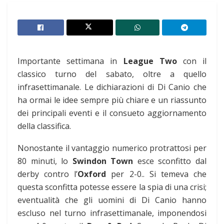
Importante settimana in
League Two
con il
classico turno del sabato, oltre a quello
infrasettimanale. Le dichiarazioni di Di Canio che
ha ormai le idee sempre più chiare e un riassunto
dei principali eventi e il consueto aggiornamento
della classifica.
Nonostante il vantaggio numerico protrattosi per
80 minuti, lo
Swindon Town
esce sconfitto dal
derby contro l’
Oxford
per 2-0.. Si temeva che
questa sconfitta potesse essere la spia di una crisi;
eventualità che gli uomini di Di Canio hanno
escluso nel turno infrasettimanale, imponendosi