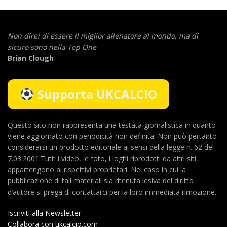
Non direi di essere il miglior allenatore al mondo,
ma di
sicuro sono nella Top One
Brian Clough
Supporta UKCALCIO
Questo sito non rappresenta una testata giornalistica in quanto
viene aggiornato con periodicità non definita. Non può pertanto
considerarsi un prodotto editoriale ai sensi della legge n. 62 del
7.03.2001.Tutti i video, le foto, i loghi riprodotti da altri siti
appartengono ai rispettivi proprietari. Nel caso in cui la
pubblicazione di tali materiali sia ritenuta lesiva del diritto
d’autore si prega di contattarci per la loro immediata rimozione.
Iscriviti alla Newsletter
Collabora con ukcalcio.com