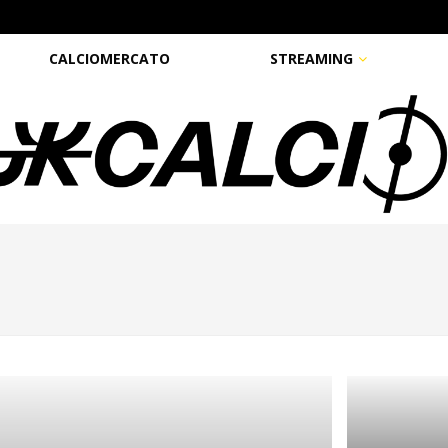
CALCIOMERCATO
STREAMING