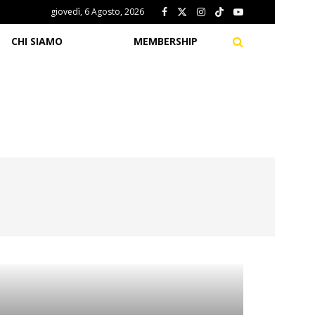
giovedì, 6 Agosto, 2026
CHI SIAMO
MEMBERSHIP