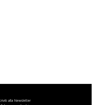
criviti alla Newsletter