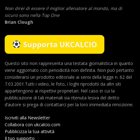
Non direi di essere il miglior allenatore al mondo,
ma di
sicuro sono nella Top One
Brian Clough
Supporta UKCALCIO
Questo sito non rappresenta una testata giornalistica in quanto
viene aggiornato con periodicità non definita. Non può pertanto
considerarsi un prodotto editoriale ai sensi della legge n. 62 del
7.03.2001.Tutti i video, le foto, i loghi riprodotti da altri siti
appartengono ai rispettivi proprietari. Nel caso in cui la
pubblicazione di tali materiali sia ritenuta lesiva del diritto
d’autore si prega di contattarci per la loro immediata rimozione.
Iscriviti alla Newsletter
Collabora con ukcalcio.com
Pubblicizza la tua attività
Il tuo supporto