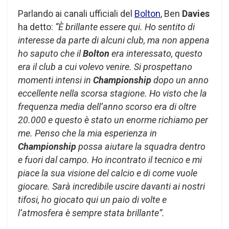
Parlando ai canali ufficiali del
Bolton
, Ben
Davies
ha detto:
“È brillante essere qui. Ho sentito di
interesse da parte di alcuni club, ma non appena
ho saputo che il
Bolton
era interessato, questo
era il club a cui volevo venire. Si prospettano
momenti intensi in
Championship
dopo un anno
eccellente nella scorsa stagione. Ho visto che la
frequenza media dell’anno scorso era di oltre
20.000 e questo è stato un enorme richiamo per
me. Penso che la mia esperienza in
Championship
possa aiutare la squadra dentro
e fuori dal campo. Ho incontrato il tecnico e mi
piace la sua visione del calcio e di come vuole
giocare. Sarà incredibile uscire davanti ai nostri
tifosi, ho giocato qui un paio di volte e
l’atmosfera è sempre stata brillante”.