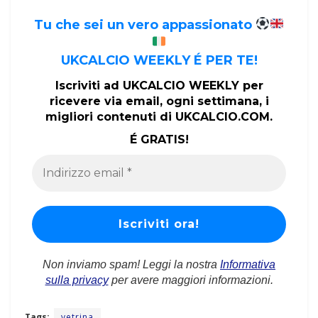
Tu che sei un vero appassionato
UKCALCIO WEEKLY É PER TE!
Iscriviti ad UKCALCIO WEEKLY per
ricevere via email, ogni settimana, i
migliori contenuti di UKCALCIO.COM.
É GRATIS!
Non inviamo spam! Leggi la nostra
Informativa
sulla privacy
per avere maggiori informazioni.
Tags:
vetrina