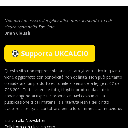
Non direi di essere il miglior allenatore al mondo,
ma di
sicuro sono nella Top One
Brian Clough
Supporta UKCALCIO
Questo sito non rappresenta una testata giornalistica in quanto
viene aggiornato con periodicità non definita. Non può pertanto
considerarsi un prodotto editoriale ai sensi della legge n. 62 del
7.03.2001.Tutti i video, le foto, i loghi riprodotti da altri siti
appartengono ai rispettivi proprietari. Nel caso in cui la
pubblicazione di tali materiali sia ritenuta lesiva del diritto
d’autore si prega di contattarci per la loro immediata rimozione.
Iscriviti alla Newsletter
Collabora con ukcalcio.com