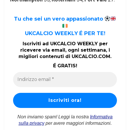
Tu che sei un vero appassionato
UKCALCIO WEEKLY É PER TE!
Iscriviti ad UKCALCIO WEEKLY per
ricevere via email, ogni settimana, i
migliori contenuti di UKCALCIO.COM.
É GRATIS!
Non inviamo spam! Leggi la nostra
Informativa
sulla privacy
per avere maggiori informazioni.