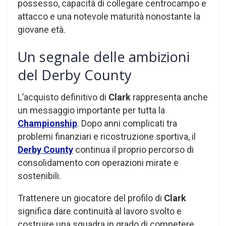
possesso, capacità di collegare centrocampo e
attacco e una notevole maturità nonostante la
giovane età.
Un segnale delle ambizioni
del Derby County
L’acquisto definitivo di
Clark
rappresenta anche
un messaggio importante per tutta la
Championship
. Dopo anni complicati tra
problemi finanziari e ricostruzione sportiva, il
Derby County
continua il proprio percorso di
consolidamento con operazioni mirate e
sostenibili.
Trattenere un giocatore del profilo di
Clark
significa dare continuità al lavoro svolto e
costruire una squadra in grado di competere