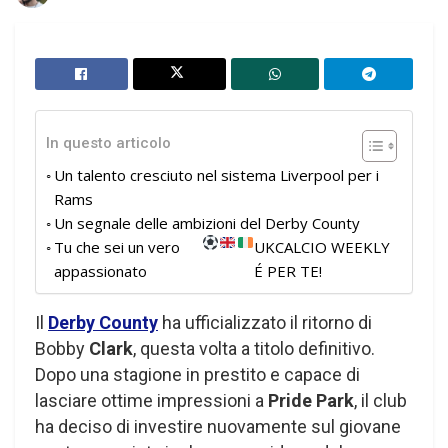
In questo articolo
Un talento cresciuto nel sistema Liverpool per i
Rams
Un segnale delle ambizioni del Derby County
Tu che sei un vero
UKCALCIO WEEKLY
appassionato
É PER TE!
Il
Derby County
ha ufficializzato il ritorno di
Bobby
Clark
, questa volta a titolo definitivo.
Dopo una stagione in prestito e capace di
lasciare ottime impressioni a
Pride Park
, il club
ha deciso di investire nuovamente sul giovane