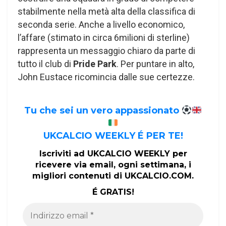
stabilmente nella metà alta della classifica di
seconda serie. Anche a livello economico,
l’affare (stimato in circa 6milioni di sterline)
rappresenta un messaggio chiaro da parte di
tutto il club di
Pride Park
. Per puntare in alto,
John Eustace ricomincia dalle sue certezze.
Tu che sei un vero appassionato
UKCALCIO WEEKLY É PER TE!
Iscriviti ad UKCALCIO WEEKLY per
ricevere via email, ogni settimana, i
migliori contenuti di UKCALCIO.COM.
É GRATIS!