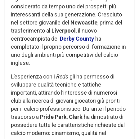
considerato da tempo uno dei prospetti più
interessanti della sua generazione. Cresciuto
nel settore giovanile del
Newcastle
, prima del
trasferimento al
Liverpool
, il nuovo
centrocampista del
Derby County
ha
completato il proprio percorso di formazione in
uno degli ambienti più competitivi del calcio
inglese.
L’esperienza con i
Reds
gli ha permesso di
sviluppare qualità tecniche e tattiche
importanti, attirando l’interesse di numerosi
club alla ricerca di giovani giocatori già pronti
per il calcio professionistico. Durante il periodo
trascorso a
Pride Park
,
Clark
ha dimostrato di
possedere tutte le caratteristiche richieste dal
calcio moderno: dinamismo, qualità nel