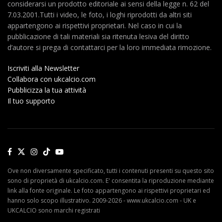
considerarsi un prodotto editoriale ai sensi della legge n. 62 del
7.03.2001.Tutti i video, le foto, i loghi riprodotti da altri siti
appartengono ai rispettivi proprietari. Nel caso in cui la
pubblicazione di tali materiali sia ritenuta lesiva del diritto
d’autore si prega di contattarci per la loro immediata rimozione.
Iscriviti alla Newsletter
Collabora con ukcalcio.com
Pubblicizza la tua attività
Il tuo supporto
Ove non diversamente specificato, tutti i contenuti presenti su questo sito
sono di proprietà di ukcalcio.com. E' consentita la riproduzione mediante
link alla fonte originale. Le foto appartengono ai rispettivi proprietari ed
hanno solo scopo illustrativo. 2009-2026 - www.ukcalcio.com - UK e
UKCALCIO sono marchi registrati