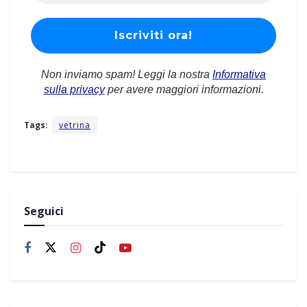
Non inviamo spam! Leggi la nostra
Informativa
sulla privacy
per avere maggiori informazioni.
Tags:
vetrina
Seguici