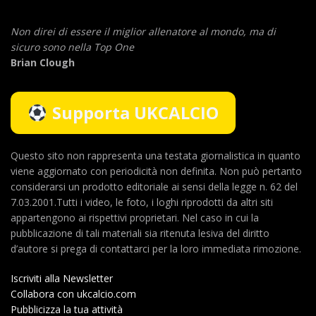
Non direi di essere il miglior allenatore al mondo,
ma di
sicuro sono nella Top One
Brian Clough
Supporta UKCALCIO
Questo sito non rappresenta una testata giornalistica in quanto
viene aggiornato con periodicità non definita. Non può pertanto
considerarsi un prodotto editoriale ai sensi della legge n. 62 del
7.03.2001.Tutti i video, le foto, i loghi riprodotti da altri siti
appartengono ai rispettivi proprietari. Nel caso in cui la
pubblicazione di tali materiali sia ritenuta lesiva del diritto
d’autore si prega di contattarci per la loro immediata rimozione.
Iscriviti alla Newsletter
Collabora con ukcalcio.com
Pubblicizza la tua attività