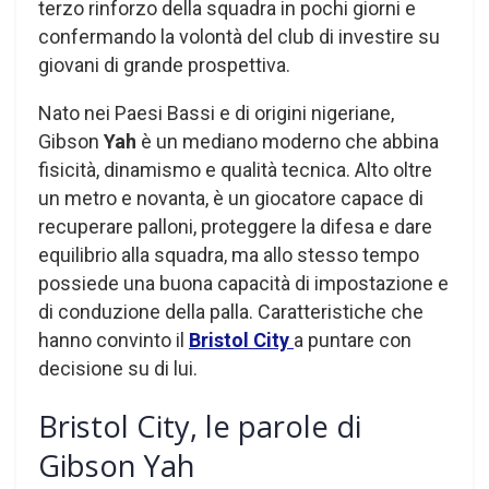
terzo rinforzo della squadra in pochi giorni e
confermando la volontà del club di investire su
giovani di grande prospettiva.
Nato nei Paesi Bassi e di origini nigeriane,
Gibson
Yah
è un mediano moderno che abbina
fisicità, dinamismo e qualità tecnica. Alto oltre
un metro e novanta, è un giocatore capace di
recuperare palloni, proteggere la difesa e dare
equilibrio alla squadra, ma allo stesso tempo
possiede una buona capacità di impostazione e
di conduzione della palla. Caratteristiche che
hanno convinto il
Bristol City
a puntare con
decisione su di lui.
Bristol City, le parole di
Gibson Yah