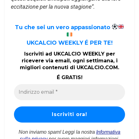
eccitazione per la nuova stagione”.
Tu che sei un vero appassionato
UKCALCIO WEEKLY É PER TE!
Iscriviti ad UKCALCIO WEEKLY per
ricevere via email, ogni settimana, i
migliori contenuti di UKCALCIO.COM.
É GRATIS!
Non inviamo spam! Leggi la nostra
Informativa
sulla privacy
per avere maggiori informazioni.