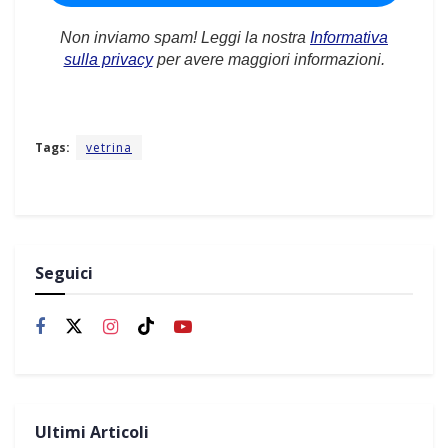
Non inviamo spam! Leggi la nostra
Informativa
sulla privacy
per avere maggiori informazioni.
Tags:
vetrina
Seguici
Ultimi Articoli