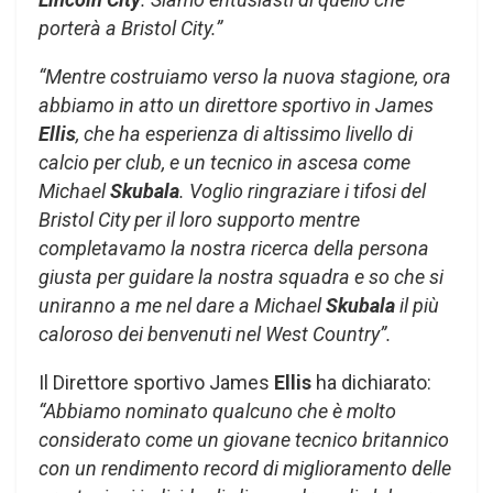
porterà a Bristol City.”
“Mentre costruiamo verso la nuova stagione, ora
abbiamo in atto un direttore sportivo in James
Ellis
, che ha esperienza di altissimo livello di
calcio per club, e un tecnico in ascesa come
Michael
Skubala
. Voglio ringraziare i tifosi del
Bristol City per il loro supporto mentre
completavamo la nostra ricerca della persona
giusta per guidare la nostra squadra e so che si
uniranno a me nel dare a Michael
Skubala
il più
caloroso dei benvenuti nel West Country”.
Il Direttore sportivo James
Ellis
ha dichiarato:
“Abbiamo nominato qualcuno che è molto
considerato come un giovane tecnico britannico
con un rendimento record di miglioramento delle