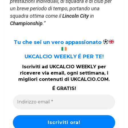
prestazioni individuali, di squadra e di club per
un breve periodo di tempo, portando una
squadra ottima come il
Lincoln City
in
Championship
.”
Tu che sei un vero appassionato
UKCALCIO WEEKLY É PER TE!
Iscriviti ad UKCALCIO WEEKLY per
ricevere via email, ogni settimana, i
migliori contenuti di UKCALCIO.COM.
É GRATIS!