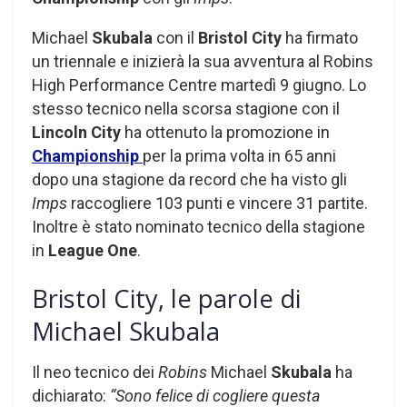
Michael
Skubala
con il
Bristol City
ha firmato
un triennale e inizierà la sua avventura al Robins
High Performance Centre martedì 9 giugno. Lo
stesso tecnico nella scorsa stagione con il
Lincoln City
ha ottenuto la promozione in
Championship
per la prima volta in 65 anni
dopo una stagione da record che ha visto gli
Imps
raccogliere 103 punti e vincere 31 partite.
Inoltre è stato nominato tecnico della stagione
in
League One
.
Bristol City, le parole di
Michael Skubala
Il neo tecnico dei
Robins
Michael
Skubala
ha
dichiarato:
“Sono felice di cogliere questa