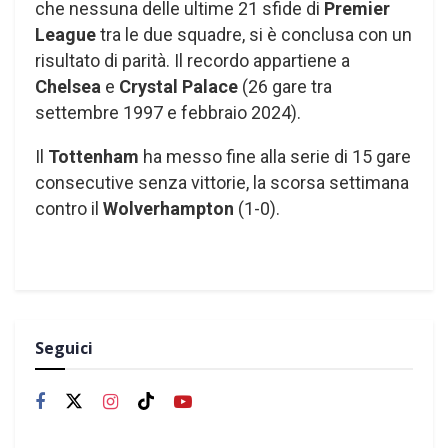
che nessuna delle ultime 21 sfide di
Premier
League
tra le due squadre, si è conclusa con un
risultato di parità. Il recordo appartiene a
Chelsea
e
Crystal Palace
(26 gare tra
settembre 1997 e febbraio 2024).
Il
Tottenham
ha messo fine alla serie di 15 gare
consecutive senza vittorie, la scorsa settimana
contro il
Wolverhampton
(1-0).
Seguici