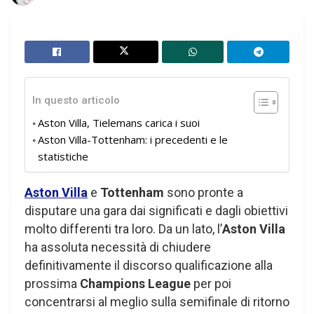
In questo articolo
Aston Villa, Tielemans carica i suoi
Aston Villa-Tottenham: i precedenti e le
statistiche
Aston Villa
e
Tottenham
sono pronte a
disputare una gara dai significati e dagli obiettivi
molto differenti tra loro. Da un lato, l’
Aston Villa
ha assoluta necessità di chiudere
definitivamente il discorso qualificazione alla
prossima
Champions League
per poi
concentrarsi al meglio sulla semifinale di ritorno