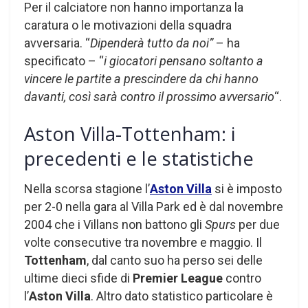
Per il calciatore non hanno importanza la
caratura o le motivazioni della squadra
avversaria. “
Dipenderà tutto da noi”
– ha
specificato – “
i giocatori pensano soltanto a
vincere le partite a prescindere da chi hanno
davanti, così sarà contro il prossimo avversario
“.
Aston Villa-Tottenham: i
precedenti e le statistiche
Nella scorsa stagione l’
Aston Villa
si è imposto
per 2-0 nella gara al Villa Park ed è dal novembre
2004 che i Villans non battono gli
Spurs
per due
volte consecutive tra novembre e maggio. Il
Tottenham
, dal canto suo ha perso sei delle
ultime dieci sfide di
Premier League
contro
l’
Aston Villa
. Altro dato statistico particolare è