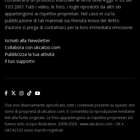
7.03.2001.Tutti i video, le foto, i loghi riprodotti da altri siti
appartengono ai rispettivi proprietari. Nel caso in cui la
pubblicazione di tali materiali sia ritenuta lesiva del diritto
d’autore si prega di contattarci per la loro immediata rimozione.
Iscriviti alla Newsletter
Collabora con ukcalcio.com
Pubblicizza la tua attività
Il tuo supporto
Ove non diversamente specificato, tutti i contenuti presenti su questo sito
sono di proprietà di ukcalcio.com. E' consentita la riproduzione mediante
link alla fonte originale. Le foto appartengono ai rispettivi proprietari ed
hanno solo scopo illustrativo. 2009-2026 - www.ukcalcio.com - UK e
UKCALCIO sono marchi registrati