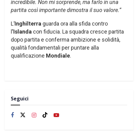
incredibile. Non mi sorprende, ma farlo in una
partita così importante dimostra il suo valore.”
L’
Inghilterra
guarda ora alla sfida contro
l
’Islanda
con fiducia. La squadra cresce partita
dopo partita e conferma ambizione e solidità,
qualità fondamentali per puntare alla
qualificazione
Mondiale
.
Seguici