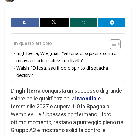
In questo articolo
Inghilterra, Wiegman: “Vittoria di squadra contro
un avversario di altissimo livello”
Walsh: “Difesa, sacrificio e spirito di squadra
decisivi”
L’
Inghilterra
conquista un successo di grande
valore nelle qualificazioni al
Mondiale
femminile 2027 e supera 1-0 la
Spagna
a
Wembley. Le
Lionesses
confermano il loro
ottimo momento, restano a punteggio pieno nel
Gruppo A3 e mostrano solidità contro le