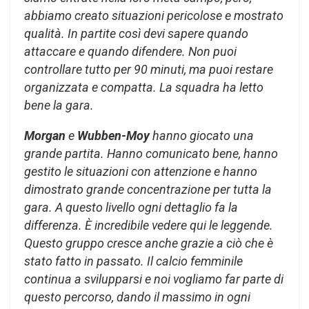
abbiamo creato situazioni pericolose e mostrato
qualità. In partite così devi sapere quando
attaccare e quando difendere. Non puoi
controllare tutto per 90 minuti, ma puoi restare
organizzata e compatta. La squadra ha letto
bene la gara.
Morgan
e
Wubben-Moy
hanno giocato una
grande partita. Hanno comunicato bene, hanno
gestito le situazioni con attenzione e hanno
dimostrato grande concentrazione per tutta la
gara. A questo livello ogni dettaglio fa la
differenza. È incredibile vedere qui le leggende.
Questo gruppo cresce anche grazie a ciò che è
stato fatto in passato. Il calcio femminile
continua a svilupparsi e noi vogliamo far parte di
questo percorso, dando il massimo in ogni