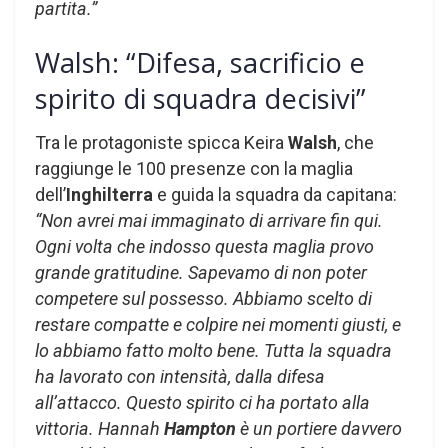
partita.”
Walsh: “Difesa, sacrificio e
spirito di squadra decisivi”
Tra le protagoniste spicca Keira
Walsh
, che
raggiunge le 100 presenze con la maglia
dell’
Inghilterra
e guida la squadra da capitana:
“Non avrei mai immaginato di arrivare fin qui.
Ogni volta che indosso questa maglia provo
grande gratitudine. Sapevamo di non poter
competere sul possesso. Abbiamo scelto di
restare compatte e colpire nei momenti giusti, e
lo abbiamo fatto molto bene. Tutta la squadra
ha lavorato con intensità, dalla difesa
all’attacco. Questo spirito ci ha portato alla
vittoria. Hannah
Hampton
è un portiere davvero