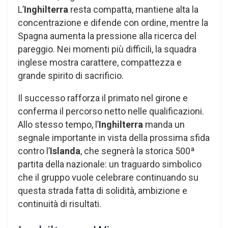
L’
Inghilterra
resta compatta, mantiene alta la
concentrazione e difende con ordine, mentre la
Spagna aumenta la pressione alla ricerca del
pareggio. Nei momenti più difficili, la squadra
inglese mostra carattere, compattezza e
grande spirito di sacrificio.
Il successo rafforza il primato nel girone e
conferma il percorso netto nelle qualificazioni.
Allo stesso tempo, l’
Inghilterra
manda un
segnale importante in vista della prossima sfida
contro l’
Islanda
, che segnerà la storica 500ª
partita della nazionale: un traguardo simbolico
che il gruppo vuole celebrare continuando su
questa strada fatta di solidità, ambizione e
continuità di risultati.