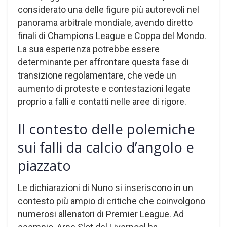
considerato una delle figure più autorevoli nel
panorama arbitrale mondiale, avendo diretto
finali di Champions League e Coppa del Mondo.
La sua esperienza potrebbe essere
determinante per affrontare questa fase di
transizione regolamentare, che vede un
aumento di proteste e contestazioni legate
proprio a falli e contatti nelle aree di rigore.
Il contesto delle polemiche
sui falli da calcio d’angolo e
piazzato
Le dichiarazioni di Nuno si inseriscono in un
contesto più ampio di critiche che coinvolgono
numerosi allenatori di Premier League. Ad