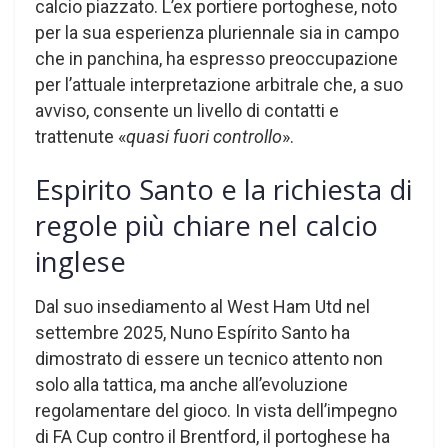
calcio piazzato. L’ex portiere portoghese, noto
per la sua esperienza pluriennale sia in campo
che in panchina, ha espresso preoccupazione
per l’attuale interpretazione arbitrale che, a suo
avviso, consente un livello di contatti e
trattenute «
quasi fuori controllo
».
Espirito Santo e la richiesta di
regole più chiare nel calcio
inglese
Dal suo insediamento al West Ham Utd nel
settembre 2025, Nuno Espírito Santo ha
dimostrato di essere un tecnico attento non
solo alla tattica, ma anche all’evoluzione
regolamentare del gioco. In vista dell’impegno
di FA Cup contro il Brentford, il portoghese ha