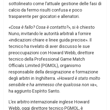
sottolineato come l’attuale gestione delle fasi di
calcio da fermo risulti confusa e poco
trasparente per giocatori e allenatori.
«
Cosa è fallo? Cosa è contatto?
», si è chiesto
Nuno, invitando le autorità arbitrali a fornire
«indicazioni chiare e linee guida precise». Il
tecnico ha rivelato di aver discusso le sue
preoccupazioni con Howard Webb, direttore
tecnico della Professional Game Match
Officials Limited (PGMOL), organismo
responsabile della designazione e formazione
degli arbitri in Inghilterra. «
Howard è stato molto
sensibile e ha ammesso che qualcosa non va
»,
ha aggiunto Espírito Santo.
L’ex arbitro internazionale inglese Howard
Webb, oggi direttore tecnico PGMOL, è