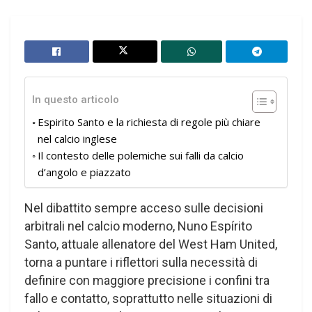
In questo articolo
Espirito Santo e la richiesta di regole più chiare
nel calcio inglese
Il contesto delle polemiche sui falli da calcio
d’angolo e piazzato
Nel dibattito sempre acceso sulle decisioni
arbitrali nel calcio moderno, Nuno Espírito
Santo, attuale allenatore del West Ham United,
torna a puntare i riflettori sulla necessità di
definire con maggiore precisione i confini tra
fallo e contatto, soprattutto nelle situazioni di