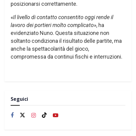
posizionarsi correttamente.
«
Il livello di contatto consentito oggi rende il
lavoro dei portieri molto complicato
», ha
evidenziato Nuno. Questa situazione non
soltanto condiziona il risultato delle partite, ma
anche la spettacolarità del gioco,
compromessa da continui fischi e interruzioni.
Seguici