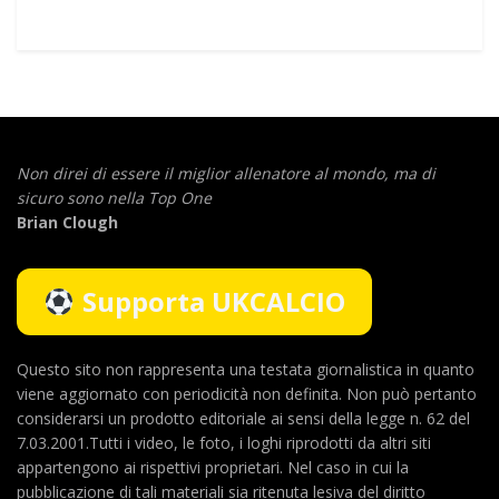
Non direi di essere il miglior allenatore al mondo,
ma di
sicuro sono nella Top One
Brian Clough
Supporta UKCALCIO
Questo sito non rappresenta una testata giornalistica in quanto
viene aggiornato con periodicità non definita. Non può pertanto
considerarsi un prodotto editoriale ai sensi della legge n. 62 del
7.03.2001.Tutti i video, le foto, i loghi riprodotti da altri siti
appartengono ai rispettivi proprietari. Nel caso in cui la
pubblicazione di tali materiali sia ritenuta lesiva del diritto