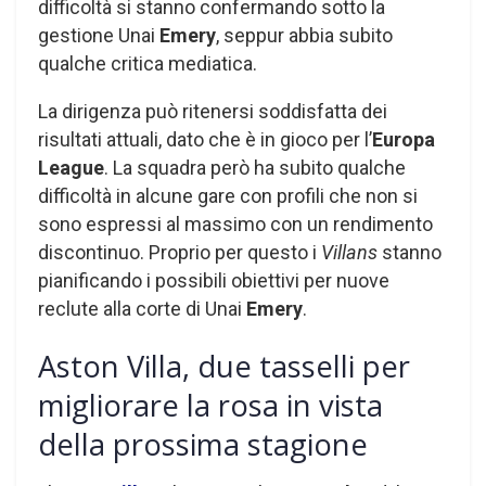
difficoltà si stanno confermando sotto la
gestione Unai
Emery
, seppur abbia subito
qualche critica mediatica.
La dirigenza può ritenersi soddisfatta dei
risultati attuali, dato che è in gioco per l’
Europa
League
. La squadra però ha subito qualche
difficoltà in alcune gare con profili che non si
sono espressi al massimo con un rendimento
discontinuo. Proprio per questo i
Villans
stanno
pianificando i possibili obiettivi per nuove
reclute alla corte di Unai
Emery
.
Aston Villa, due tasselli per
migliorare la rosa in vista
della prossima stagione