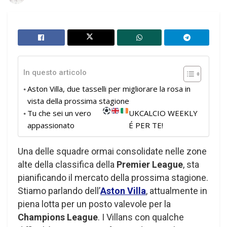
In questo articolo
Aston Villa, due tasselli per migliorare la rosa in
vista della prossima stagione
Tu che sei un vero
UKCALCIO WEEKLY
appassionato
É PER TE!
Una delle squadre ormai consolidate nelle zone
alte della classifica della
Premier League
, sta
pianificando il mercato della prossima stagione.
Stiamo parlando dell’
Aston Villa
, attualmente in
piena lotta per un posto valevole per la
Champions League
. I Villans con qualche