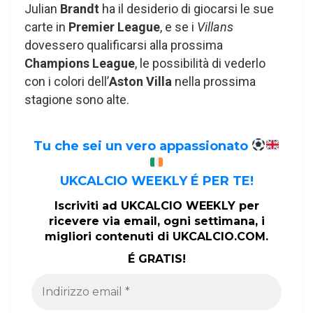
Julian
Brandt
ha il desiderio di giocarsi le sue
carte in
Premier League
, e se i
Villans
dovessero qualificarsi alla prossima
Champions League
, le possibilità di vederlo
con i colori dell’
Aston Villa
nella prossima
stagione sono alte.
Tu che sei un vero appassionato
UKCALCIO WEEKLY É PER TE!
Iscriviti ad UKCALCIO WEEKLY per
ricevere via email, ogni settimana, i
migliori contenuti di UKCALCIO.COM.
É GRATIS!