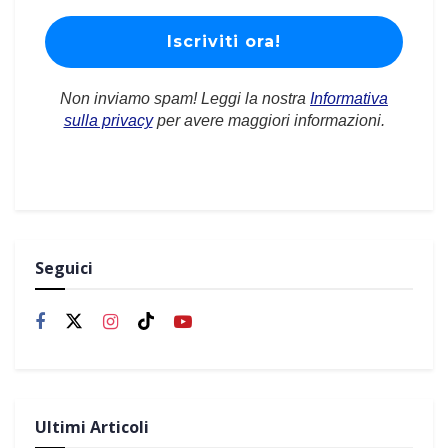
Non inviamo spam! Leggi la nostra
Informativa
sulla privacy
per avere maggiori informazioni.
Seguici
Ultimi Articoli