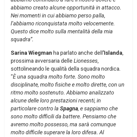
abbiamo creato alcune opportunità in attacco.
Nei momenti in cui abbiamo perso palla,
l’abbiamo riconquistata molto velocemente.
Questo dice molto sulla mentalità della mia
squadra”.
Sarina Wiegman
ha parlato anche dell
’Islanda
,
prossima avversaria delle
Lionesses
,
sottolineando le qualità della squadra nordica.
“
È una squadra molto forte. Sono molto
disciplinate, molto fisiche e molto dirette, con un
ritmo molto sostenuto. Abbiamo analizzato
alcune delle loro prestazioni recenti, in
particolare contro la
Spagna
, e sappiamo che
sono molto difficili da battere. Pensiamo che
avremo molto possesso, ma sarà comunque
molto difficile superare la loro difesa. Al