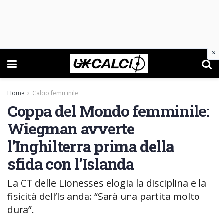
×
Home
Calcio femminile
Coppa del Mondo femminile:
Wiegman avverte
l’Inghilterra prima della
sfida con l’Islanda
La CT delle Lionesses elogia la disciplina e la
fisicità dell’Islanda: “Sarà una partita molto
dura”.