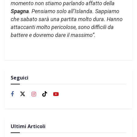
momento non stiamo parlando affatto della
Spagna
. Pensiamo solo all’Islanda. Sappiamo
che sabato sarà una partita molto dura. Hanno
attaccanti molto pericolose, sono difficili da
battere e dovremo dare il massimo”.
Seguici
Ultimi Articoli