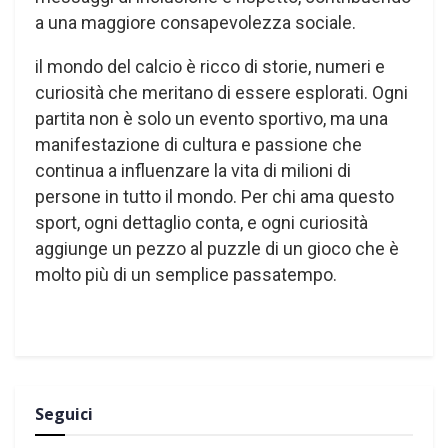
a una maggiore consapevolezza sociale.
il mondo del calcio è ricco di storie, numeri e
curiosità che meritano di essere esplorati. Ogni
partita non è solo un evento sportivo, ma una
manifestazione di cultura e passione che
continua a influenzare la vita di milioni di
persone in tutto il mondo. Per chi ama questo
sport, ogni dettaglio conta, e ogni curiosità
aggiunge un pezzo al puzzle di un gioco che è
molto più di un semplice passatempo.
Seguici