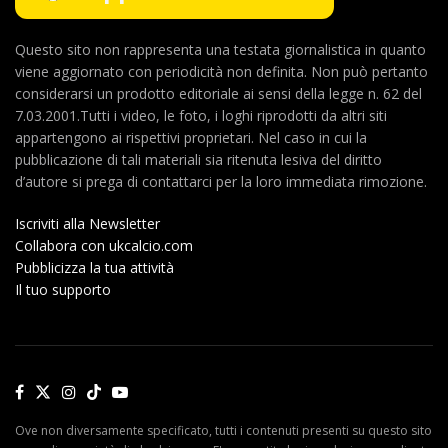
Questo sito non rappresenta una testata giornalistica in quanto
viene aggiornato con periodicità non definita. Non può pertanto
considerarsi un prodotto editoriale ai sensi della legge n. 62 del
7.03.2001.Tutti i video, le foto, i loghi riprodotti da altri siti
appartengono ai rispettivi proprietari. Nel caso in cui la
pubblicazione di tali materiali sia ritenuta lesiva del diritto
d’autore si prega di contattarci per la loro immediata rimozione.
Iscriviti alla Newsletter
Collabora con ukcalcio.com
Pubblicizza la tua attività
Il tuo supporto
Ove non diversamente specificato, tutti i contenuti presenti su questo sito