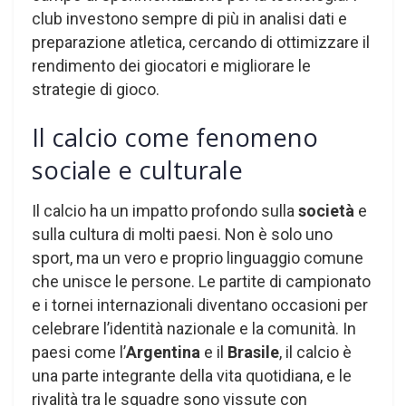
club investono sempre di più in analisi dati e
preparazione atletica, cercando di ottimizzare il
rendimento dei giocatori e migliorare le
strategie di gioco.
Il calcio come fenomeno
sociale e culturale
Il calcio ha un impatto profondo sulla
società
e
sulla cultura di molti paesi. Non è solo uno
sport, ma un vero e proprio linguaggio comune
che unisce le persone. Le partite di campionato
e i tornei internazionali diventano occasioni per
celebrare l’identità nazionale e la comunità. In
paesi come l’
Argentina
e il
Brasile
, il calcio è
una parte integrante della vita quotidiana, e le
rivalità tra le squadre sono vissute con