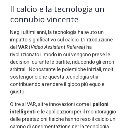
Il calcio e la tecnologia un
connubio vincente
Negli ultimi anni, la tecnologia ha avuto un
impatto significativo sul calcio. L’introduzione
del
VAR
(
Video Assistant Referee
) ha
rivoluzionato il modo in cui vengono prese le
decisioni durante le partite, riducendo gli errori
arbitrali. Nonostante le polemiche iniziali, molti
sostengono che questa tecnologia stia
contribuendo a rendere il gioco più equo e
giusto.
Oltre al VAR, altre innovazioni come i
palloni
intelligenti
e le applicazioni per il monitoraggio
delle prestazioni fisiche hanno reso il calcio un
campo di sperimentazione per la tecnologia. I