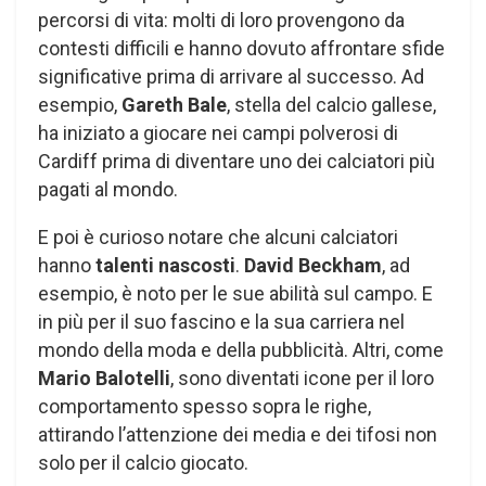
percorsi di vita: molti di loro provengono da
contesti difficili e hanno dovuto affrontare sfide
significative prima di arrivare al successo. Ad
esempio,
Gareth Bale
, stella del calcio gallese,
ha iniziato a giocare nei campi polverosi di
Cardiff prima di diventare uno dei calciatori più
pagati al mondo.
E poi è curioso notare che alcuni calciatori
hanno
talenti nascosti
.
David Beckham
, ad
esempio, è noto per le sue abilità sul campo. E
in più per il suo fascino e la sua carriera nel
mondo della moda e della pubblicità. Altri, come
Mario Balotelli
, sono diventati icone per il loro
comportamento spesso sopra le righe,
attirando l’attenzione dei media e dei tifosi non
solo per il calcio giocato.