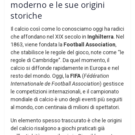
moderno e le sue origini
storiche
Il calcio così come lo conosciamo oggi ha radici
che affondano nel XIX secolo in
Inghilterra
. Nel
1863, viene fondata la
Football Association
,
che stabilisce le regole del gioco, note come “le
regole di Cambridge”. Da quel momento, il
calcio si diffonde rapidamente in Europa e nel
resto del mondo. Oggi, la
FIFA
(
Fédération
Internationale de Football Association
) gestisce
le competizioni internazionali, e il campionato
mondiale di calcio è uno degli eventi più seguiti
al mondo, con centinaia di milioni di spettatori.
Un elemento spesso trascurato è che le origini
del calcio risalgono a giochi praticati già