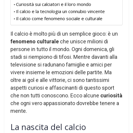
Curiosità sui calciatori e il loro mondo
Il calcio e la tecnologia un connubio vincente
Il calcio come fenomeno sociale e culturale
Il calcio è molto più di un semplice gioco: è un
fenomeno culturale
che unisce milioni di
persone in tutto il mondo. Ogni domenica, gli
stadi si riempiono di tifosi. Mentre davanti alla
televisione si radunano famiglie e amici per
vivere insieme le emozioni delle partite. Ma
oltre ai gol e alle vittorie, ci sono tantissimi
aspetti curiosi e affascinanti di questo sport
che non tutti conoscono. Ecco alcune
curiosità
che ogni vero appassionato dovrebbe tenere a
mente.
La nascita del calcio