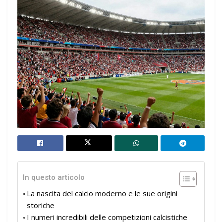
In questo articolo
La nascita del calcio moderno e le sue origini
storiche
I numeri incredibili delle competizioni calcistiche