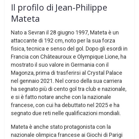
Il profilo di Jean-Philippe
Mateta
Nato a Sevran il 28 giugno 1997, Mateta è un
attaccante di 192 cm, noto per la sua forza
fisica, tecnica e senso del gol. Dopo gli esordi in
Francia con Châteauroux e Olympique Lione, ha
mostrato il suo valore in Germania con il
Magonza, prima di trasferirsi al Crystal Palace
nel gennaio 2021. Nel corso della sua carriera
ha segnato più di cento gol tra club e nazionale,
e si è fatto notare anche con la nazionale
francese, con cui ha debuttato nel 2025 e ha
segnato due reti nelle qualificazioni mondiali.
Mateta è anche stato protagonista con la
nazionale olimpica francese ai Giochi di Parigi