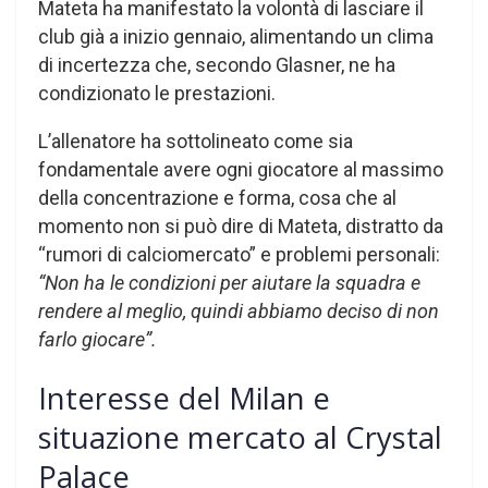
Mateta ha manifestato la volontà di lasciare il
club già a inizio gennaio, alimentando un clima
di incertezza che, secondo Glasner, ne ha
condizionato le prestazioni.
L’allenatore ha sottolineato come sia
fondamentale avere ogni giocatore al massimo
della concentrazione e forma, cosa che al
momento non si può dire di Mateta, distratto da
“rumori di calciomercato” e problemi personali:
“Non ha le condizioni per aiutare la squadra e
rendere al meglio, quindi abbiamo deciso di non
farlo giocare”.
Interesse del Milan e
situazione mercato al Crystal
Palace