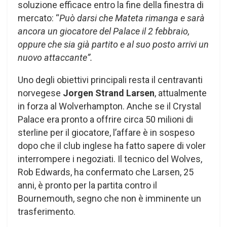
soluzione efficace entro la fine della finestra di
mercato: “
Può darsi che Mateta rimanga e sarà
ancora un giocatore del Palace il 2 febbraio,
oppure che sia già partito e al suo posto arrivi un
nuovo attaccante”.
Uno degli obiettivi principali resta il centravanti
norvegese
Jorgen Strand Larsen
, attualmente
in forza al Wolverhampton. Anche se il Crystal
Palace era pronto a offrire circa 50 milioni di
sterline per il giocatore, l’affare è in sospeso
dopo che il club inglese ha fatto sapere di voler
interrompere i negoziati. Il tecnico del Wolves,
Rob Edwards, ha confermato che Larsen, 25
anni, è pronto per la partita contro il
Bournemouth, segno che non è imminente un
trasferimento.