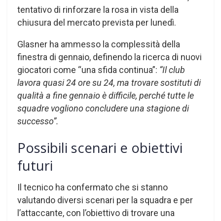
tentativo di rinforzare la rosa in vista della
chiusura del mercato prevista per lunedì.
Glasner ha ammesso la complessità della
finestra di gennaio, definendo la ricerca di nuovi
giocatori come “una sfida continua”:
“Il club
lavora quasi 24 ore su 24, ma trovare sostituti di
qualità a fine gennaio è difficile, perché tutte le
squadre vogliono concludere una stagione di
successo”.
Possibili scenari e obiettivi
futuri
Il tecnico ha confermato che si stanno
valutando diversi scenari per la squadra e per
l’attaccante, con l’obiettivo di trovare una