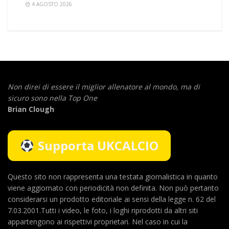
4 AGOSTO 2026
Non direi di essere il miglior allenatore al mondo,
ma di
sicuro sono nella Top One
Brian Clough
Supporta UKCALCIO
Questo sito non rappresenta una testata giornalistica in quanto
viene aggiornato con periodicità non definita. Non può pertanto
considerarsi un prodotto editoriale ai sensi della legge n. 62 del
7.03.2001.Tutti i video, le foto, i loghi riprodotti da altri siti
appartengono ai rispettivi proprietari. Nel caso in cui la