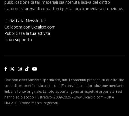
pubblicazione di tali materiali sia ritenuta lesiva del diritto
d’autore si prega di contattarci per la loro immediata rimozione.
Iscriviti alla Newsletter
Collabora con ukcalcio.com
Pubblicizza la tua attività
Il tuo supporto
Ove non diversamente specificato, tutti i contenuti presenti su questo sito
sono di proprietà di ukcalcio.com. E' consentita la riproduzione mediante
link alla fonte originale. Le foto appartengono ai rispettivi proprietari ed
hanno solo scopo illustrativo. 2009-2026 - www.ukcalcio.com - UK e
UKCALCIO sono marchi registrati