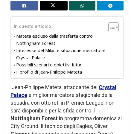
In questo articolo
Mateta escluso dalla trasferta contro
Nottingham Forest
Interesse del Milan e situazione mercato al
Crystal Palace
Possibili scenari e obiettivi futuri
Il profilo di Jean-Philippe Mateta
Jean-Philippe Mateta, attaccante del
Crystal
Palace
e miglior marcatore stagionale della
squadra con otto reti in Premier League, non
sarà disponibile per la sfida contro il
Nottingham Forest
in programma domenica al
City Ground. Il tecnico degli Eagles, Oliver
Glasner
, ha spiegato che il giocatore “non è