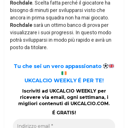
Rochdale
. Scelta fatta perché il giocatore ha
bisogno di minuti per svilupparsi visto che
ancora in prima squadra non ha mai giocato.
Rochdale
sarà un ottimo banco di prova per
visualizzare i suoi progressi. In questo modo
potrà svilupparsi in modo più rapido e avrà un
posto da titolare.
Tu che sei un vero appassionato
UKCALCIO WEEKLY É PER TE!
Iscriviti ad UKCALCIO WEEKLY per
ricevere via email, ogni settimana, i
migliori contenuti di UKCALCIO.COM.
É GRATIS!