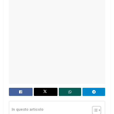
In questo articolo