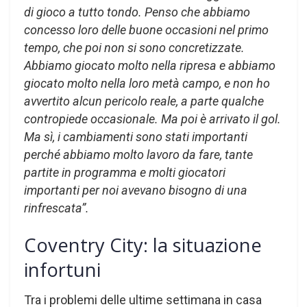
di gioco a tutto tondo. Penso che abbiamo
concesso loro delle buone occasioni nel primo
tempo, che poi non si sono concretizzate.
Abbiamo giocato molto nella ripresa e abbiamo
giocato molto nella loro metà campo, e non ho
avvertito alcun pericolo reale, a parte qualche
contropiede occasionale. Ma poi è arrivato il gol.
Ma sì, i cambiamenti sono stati importanti
perché abbiamo molto lavoro da fare, tante
partite in programma e molti giocatori
importanti per noi avevano bisogno di una
rinfrescata”.
Coventry City: la situazione
infortuni
Tra i problemi delle ultime settimana in casa