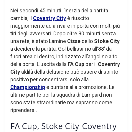
Nei secondi 45 minuti l’inerzia della partita
cambia, il
Coventry City
è riuscito
maggiormente ad arrivare in porta con molti più
tiri degli avversari. Dopo oltre 80 minuti senza
una rete, è stato Lamine
Cisse
dello
Stoke City
a decidere la partita. Gol bellissimo all’88’ da
fuori area di destro, indirizzato all’angolino alto
della porta. L’uscita dalla
FA Cup
per il
Coventry
City
aldilà della delusione può essere di spirito
positivo per concentrarsi solo alla
Championship
e puntare alla promozione. Le
ultime partite per la squadra di Lampard non
sono state straordinarie ma sapranno come
riprendersi.
FA Cup, Stoke City-Coventry