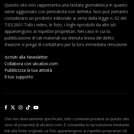
Questo sito non rappresenta una testata giornalistica in quanto
viene aggiornato con periodicità non definita. Non può pertanto
considerarsi un prodotto editoriale ai sensi della legge n. 62 del
7.03.2001.Tutti i video, le foto, i loghi riprodotti da altri siti
appartengono ai rispettivi proprietari. Nel caso in cui la
pubblicazione di tali materiali sia ritenuta lesiva del diritto
d’autore si prega di contattarci per la loro immediata rimozione.
Iscriviti alla Newsletter
Collabora con ukcalcio.com
Pubblicizza la tua attività
Il tuo supporto
Ove non diversamente specificato, tutti i contenuti presenti su questo sito
sono di proprietà di ukcalcio.com. E' consentita la riproduzione mediante
link alla fonte originale. Le foto appartengono ai rispettivi proprietari ed