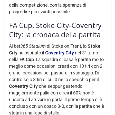
della competizione, con la speranza di
progredire più avanti possibile.
FA Cup, Stoke City-Coventry
City: la cronaca della partita
Al
bet365 Stadium
di Stoke on Trent, lo
Stoke
City
ha ospitato il
Coventry City
nel 3° turno
della
FA Cup
. La squadra di casa è partita molto
meglio come occasioni creati con 10 tiri con 2
grandi occasioni per passare in vantaggio. Di
contro solo 3 tiri di cui 0 nello specchio per il
Coventry City
che seppur gestendo
maggiormente palla con circa il 60% non è
riuscita ad arrivare in porta. Il primo tempo si è
concluso con un opaco 0-0, con la partita che è
stata in una fase di stallo.