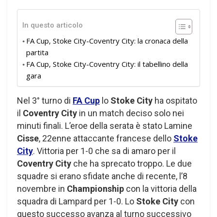
In questo articolo
FA Cup, Stoke City-Coventry City: la cronaca della
partita
FA Cup, Stoke City-Coventry City: il tabellino della
gara
Nel 3° turno di
FA Cup
lo
Stoke City
ha ospitato
il
Coventry City
in un match deciso solo nei
minuti finali. L’eroe della serata è stato Lamine
Cisse
, 22enne attaccante francese dello
Stoke
City
. Vittoria per 1-0 che sa di amaro per il
Coventry City
che ha sprecato troppo. Le due
squadre si erano sfidate anche di recente, l’8
novembre in
Championship
con la vittoria della
squadra di Lampard per 1-0. Lo
Stoke City
con
questo successo avanza al turno successivo