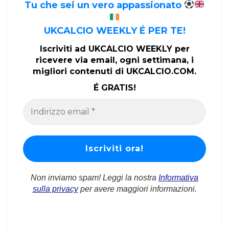
Tu che sei un vero appassionato
UKCALCIO WEEKLY É PER TE!
Iscriviti ad UKCALCIO WEEKLY per
ricevere via email, ogni settimana, i
migliori contenuti di UKCALCIO.COM.
É GRATIS!
Non inviamo spam! Leggi la nostra
Informativa
sulla privacy
per avere maggiori informazioni.