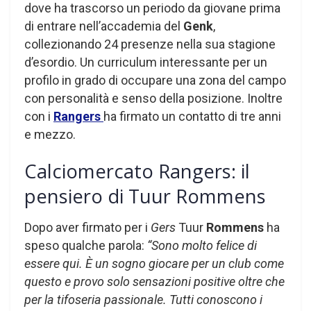
dove ha trascorso un periodo da giovane prima
di entrare nell’accademia del
Genk
,
collezionando 24 presenze nella sua stagione
d’esordio. Un curriculum interessante per un
profilo in grado di occupare una zona del campo
con personalità e senso della posizione. Inoltre
con i
Rangers
ha firmato un contatto di tre anni
e mezzo.
Calciomercato Rangers: il
pensiero di Tuur Rommens
Dopo aver firmato per i
Gers
Tuur
Rommens
ha
speso qualche parola:
“Sono molto felice di
essere qui. È un sogno giocare per un club come
questo e provo solo sensazioni positive oltre che
per la tifoseria passionale. Tutti conoscono i