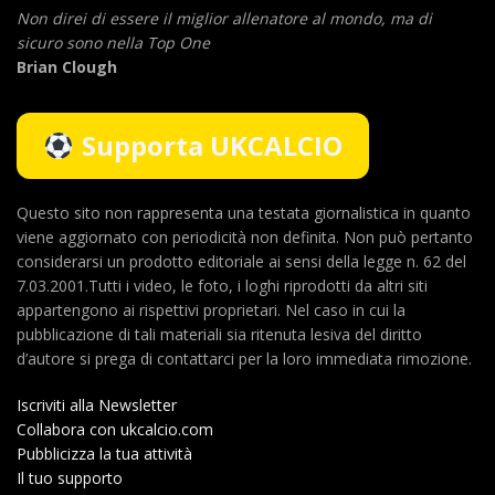
Non direi di essere il miglior allenatore al mondo,
ma di
sicuro sono nella Top One
Brian Clough
Supporta UKCALCIO
Questo sito non rappresenta una testata giornalistica in quanto
viene aggiornato con periodicità non definita. Non può pertanto
considerarsi un prodotto editoriale ai sensi della legge n. 62 del
7.03.2001.Tutti i video, le foto, i loghi riprodotti da altri siti
appartengono ai rispettivi proprietari. Nel caso in cui la
pubblicazione di tali materiali sia ritenuta lesiva del diritto
d’autore si prega di contattarci per la loro immediata rimozione.
Iscriviti alla Newsletter
Collabora con ukcalcio.com
Pubblicizza la tua attività
Il tuo supporto