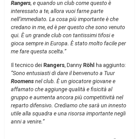
Rangers
, e quando un club come questo è
interessato a te, allora vuoi farne parte
nell’immediato. La cosa più importante è che
credano in me, ed è per questo che sono venuto
qui. È un grande club con tantissimi tifosi e
gioca sempre in Europa. È stato molto facile per
me fare questa scelta.”
Il tecnico dei
Rangers
, Danny
Röhl
ha aggiunto:
“Sono entusiasti di dare il benvenuto a Tuur
Roomens
nel club. È un giocatore giovane e
affamato che aggiunge qualità e fisicità al
gruppo e aumenta ancora più competitività nel
reparto difensivo. Crediamo che sarà un innesto
utile alla squadra e una risorsa importante negli
anni a venire.”