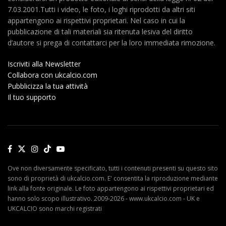
7.03.2001.Tutti i video, le foto, i loghi riprodotti da altri siti
appartengono ai rispettivi proprietari. Nel caso in cui la
pubblicazione di tali materiali sia ritenuta lesiva del diritto
d’autore si prega di contattarci per la loro immediata rimozione.
Iscriviti alla Newsletter
Collabora con ukcalcio.com
Pubblicizza la tua attività
Il tuo supporto
Ove non diversamente specificato, tutti i contenuti presenti su questo sito
sono di proprietà di ukcalcio.com. E' consentita la riproduzione mediante
link alla fonte originale. Le foto appartengono ai rispettivi proprietari ed
hanno solo scopo illustrativo. 2009-2026 - www.ukcalcio.com - UK e
UKCALCIO sono marchi registrati