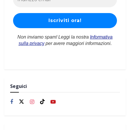
Non inviamo spam! Leggi la nostra
Informativa
sulla privacy
per avere maggiori informazioni.
Seguici