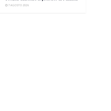
7 AGOSTO 2026