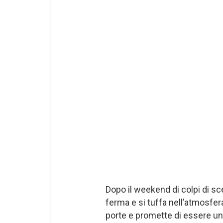
Dopo il weekend di colpi di sc
ferma e si tuffa nell’atmosfe
porte e promette di essere uno