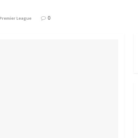
0
Premier League