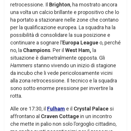
retrocessione. Il
Brighton
, ha mostrato ancora
una volta un calcio brillante e propositivo che lo
ha portato a stazionare nelle zone che contano
per la qualificazione europea. La squadra ha la
possibilità di consolidare la sua posizione e
continuare a sognare l’
Europa League
o, perché
no, la
Champions
. Per il
West Ham,
la
situazione è diametralmente opposta. Gli
Hammers
stanno vivendo un inizio di stagione
da incubo che li vede pericolosamente vicini
alla zona retrocessione. Il tecnico e la squadra
sono sotto enorme pressione per invertire la
rotta.
Alle ore 17:30, il
Fulham
e il
Crystal Palace
si
affrontano al
Craven Cottage
in un incontro
che mette in palio non solo l’orgoglio cittadino,