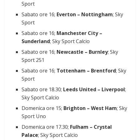
Sport
Sabato ore 16;
Everton – Nottingham
; Sky
Sport
Sabato ore 16;
Manchester City –
Sunderland
; Sky Sport Calcio
Sabato ore 16;
Newcastle – Burnley
; Sky
Sport 251
Sabato ore 16;
Tottenham – Brentford
; Sky
Sport
Sabato ore 18.30;
Leeds United – Liverpool
;
Sky Sport Calcio
Domenica ore 15;
Brighton – West Ham
; Sky
Sport Uno
Domenica ore 17.30;
Fulham – Crystal
Palace
; Sky Sport Calcio