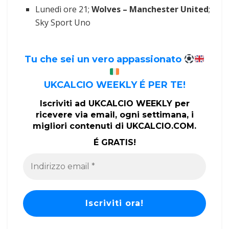
Lunedì ore 21;
Wolves – Manchester United
;
Sky Sport Uno
Tu che sei un vero appassionato
UKCALCIO WEEKLY É PER TE!
Iscriviti ad UKCALCIO WEEKLY per
ricevere via email, ogni settimana, i
migliori contenuti di UKCALCIO.COM.
É GRATIS!