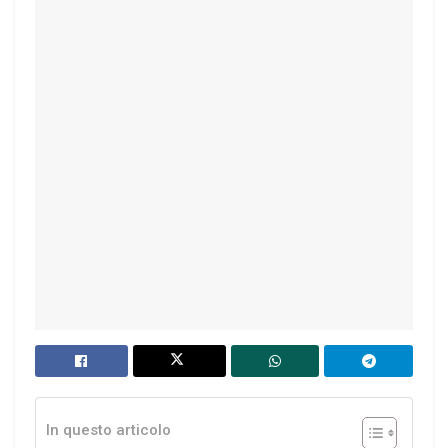
In questo articolo