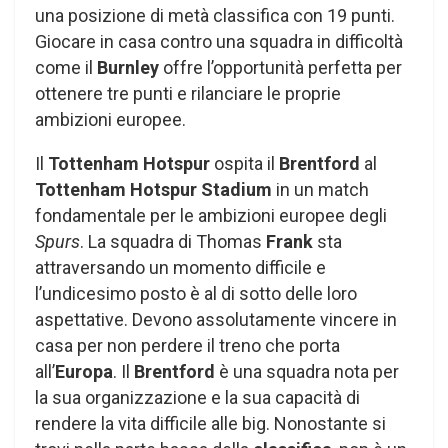
una posizione di metà classifica con 19 punti.
Giocare in casa contro una squadra in difficoltà
come il
Burnley
offre l’opportunità perfetta per
ottenere tre punti e rilanciare le proprie
ambizioni europee.
Il
Tottenham Hotspur
ospita il
Brentford
al
Tottenham Hotspur Stadium
in un match
fondamentale per le ambizioni europee degli
Spurs
. La squadra di Thomas
Frank
sta
attraversando un momento difficile e
l’undicesimo posto è al di sotto delle loro
aspettative. Devono assolutamente vincere in
casa per non perdere il treno che porta
all’
Europa
. Il
Brentford
è una squadra nota per
la sua organizzazione e la sua capacità di
rendere la vita difficile alle big. Nonostante si