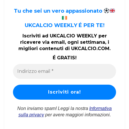
Tu che sei un vero appassionato
UKCALCIO WEEKLY É PER TE!
Iscriviti ad UKCALCIO WEEKLY per
ricevere via email, ogni settimana, i
migliori contenuti di UKCALCIO.COM.
É GRATIS!
Non inviamo spam! Leggi la nostra
Informativa
sulla privacy
per avere maggiori informazioni.