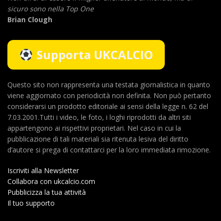
sicuro sono nella Top One
Brian Clough
Supporta UKCALCIO
Questo sito non rappresenta una testata giornalistica in quanto
viene aggiornato con periodicità non definita. Non può pertanto
considerarsi un prodotto editoriale ai sensi della legge n. 62 del
7.03.2001.Tutti i video, le foto, i loghi riprodotti da altri siti
appartengono ai rispettivi proprietari. Nel caso in cui la
pubblicazione di tali materiali sia ritenuta lesiva del diritto
d’autore si prega di contattarci per la loro immediata rimozione.
Iscriviti alla Newsletter
Collabora con ukcalcio.com
Pubblicizza la tua attività
Il tuo supporto