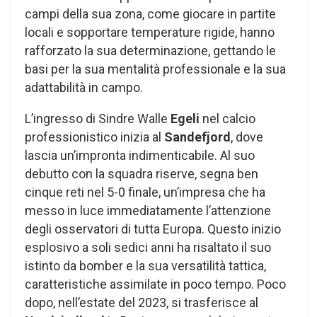
campi della sua zona, come giocare in partite
locali e sopportare temperature rigide, hanno
rafforzato la sua determinazione, gettando le
basi per la sua mentalità professionale e la sua
adattabilità in campo.
L’ingresso di Sindre Walle
Egeli
nel calcio
professionistico inizia al
Sandefjord
, dove
lascia un’impronta indimenticabile. Al suo
debutto con la squadra riserve, segna ben
cinque reti nel 5-0 finale, un’impresa che ha
messo in luce immediatamente l’attenzione
degli osservatori di tutta Europa. Questo inizio
esplosivo a soli sedici anni ha risaltato il suo
istinto da bomber e la sua versatilità tattica,
caratteristiche assimilate in poco tempo. Poco
dopo, nell’estate del 2023, si trasferisce al