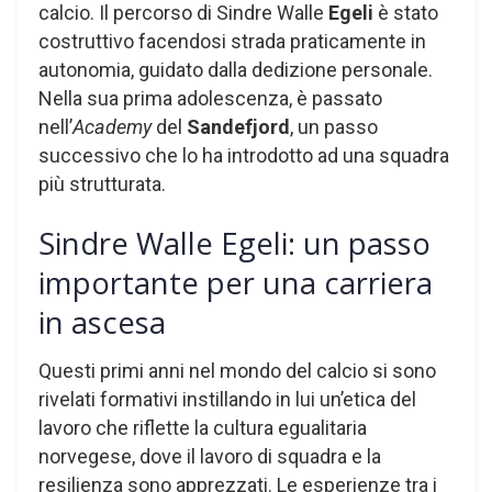
calcio. Il percorso di Sindre Walle
Egeli
è stato
costruttivo facendosi strada praticamente in
autonomia, guidato dalla dedizione personale.
Nella sua prima adolescenza, è passato
nell’
Academy
del
Sandefjord
, un passo
successivo che lo ha introdotto ad una squadra
più strutturata.
Sindre Walle Egeli: un passo
importante per una carriera
in ascesa
Questi primi anni nel mondo del calcio si sono
rivelati formativi instillando in lui un’etica del
lavoro che riflette la cultura egualitaria
norvegese, dove il lavoro di squadra e la
resilienza sono apprezzati. Le esperienze tra i