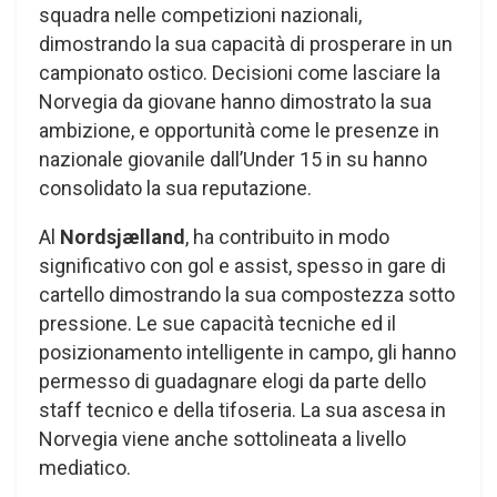
squadra nelle competizioni nazionali,
dimostrando la sua capacità di prosperare in un
campionato ostico. Decisioni come lasciare la
Norvegia da giovane hanno dimostrato la sua
ambizione, e opportunità come le presenze in
nazionale giovanile dall’Under 15 in su hanno
consolidato la sua reputazione.
Al
Nordsjælland
, ha contribuito in modo
significativo con gol e assist, spesso in gare di
cartello dimostrando la sua compostezza sotto
pressione. Le sue capacità tecniche ed il
posizionamento intelligente in campo, gli hanno
permesso di guadagnare elogi da parte dello
staff tecnico e della tifoseria. La sua ascesa in
Norvegia viene anche sottolineata a livello
mediatico.