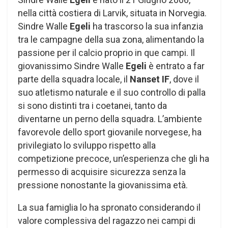
nella città costiera di Larvik, situata in Norvegia.
Sindre Walle
Egeli
ha trascorso la sua infanzia
tra le campagne della sua zona, alimentando la
passione per il calcio proprio in que campi. Il
giovanissimo Sindre Walle
Egeli
è entrato a far
parte della squadra locale, il
Nanset IF
, dove il
suo atletismo naturale e il suo controllo di palla
si sono distinti tra i coetanei, tanto da
diventarne un perno della squadra. L’ambiente
favorevole dello sport giovanile norvegese, ha
privilegiato lo sviluppo rispetto alla
competizione precoce, un’esperienza che gli ha
permesso di acquisire sicurezza senza la
pressione nonostante la giovanissima età.
La sua famiglia lo ha spronato considerando il
valore complessiva del ragazzo nei campi di