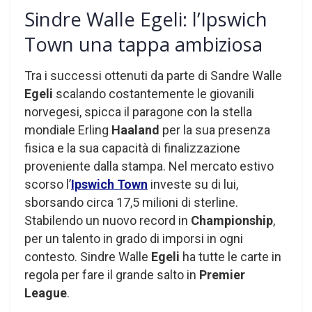
Sindre Walle Egeli: l’Ipswich
Town una tappa ambiziosa
Tra i successi ottenuti da parte di Sandre Walle
Egeli
scalando costantemente le giovanili
norvegesi, spicca il paragone con la stella
mondiale Erling
Haaland
per la sua presenza
fisica e la sua capacità di finalizzazione
proveniente dalla stampa. Nel mercato estivo
scorso l’
Ipswich Town
investe su di lui,
sborsando circa 17,5 milioni di sterline.
Stabilendo un nuovo record in
Championship
,
per un talento in grado di imporsi in ogni
contesto. Sindre Walle
Egeli
ha tutte le carte in
regola per fare il grande salto in
Premier
League
.