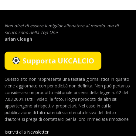
Non direi di essere il miglior allenatore al mondo,
ma di
sicuro sono nella Top One
Brian Clough
Supporta UKCALCIO
Questo sito non rappresenta una testata giornalistica in quanto
viene aggiornato con periodicità non definita. Non può pertanto
considerarsi un prodotto editoriale ai sensi della legge n. 62 del
7.03.2001.Tutti i video, le foto, i loghi riprodotti da altri siti
appartengono ai rispettivi proprietari. Nel caso in cui la
pubblicazione di tali materiali sia ritenuta lesiva del diritto
d’autore si prega di contattarci per la loro immediata rimozione.
Iscriviti alla Newsletter