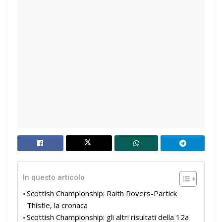
In questo articolo
Scottish Championship: Raith Rovers-Partick
Thistle, la cronaca
Scottish Championship: gli altri risultati della 12a