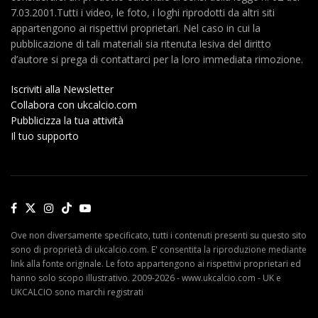
7.03.2001.Tutti i video, le foto, i loghi riprodotti da altri siti
appartengono ai rispettivi proprietari. Nel caso in cui la
pubblicazione di tali materiali sia ritenuta lesiva del diritto
d’autore si prega di contattarci per la loro immediata rimozione.
Iscriviti alla Newsletter
Collabora con ukcalcio.com
Pubblicizza la tua attività
Il tuo supporto
Ove non diversamente specificato, tutti i contenuti presenti su questo sito
sono di proprietà di ukcalcio.com. E' consentita la riproduzione mediante
link alla fonte originale. Le foto appartengono ai rispettivi proprietari ed
hanno solo scopo illustrativo. 2009-2026 - www.ukcalcio.com - UK e
UKCALCIO sono marchi registrati