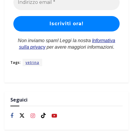
Non inviamo spam! Leggi la nostra
Informativa
sulla privacy
per avere maggiori informazioni.
Tags:
vetrina
Seguici