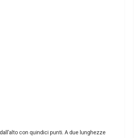
dall’alto con quindici punti. A due lunghezze