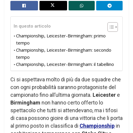
In questo articolo
Championship, Leicester-Birmingham: primo
tempo
Championship, Leicester-Birmingham: secondo
tempo
Championship, Leicester-Birmingham: il tabellino
Ci si aspettava molto di più da due squadre che
con ogni probabilità saranno protagoniste del
campionato fino all’ultima giornata.
Leicester
e
Birmingham
non hanno certo offerto lo
spettacolo che tutti si attendevano, ma i tifosi
di casa possono gioire di una vittoria che li porta
al primo posto in classifica di
Championship
in