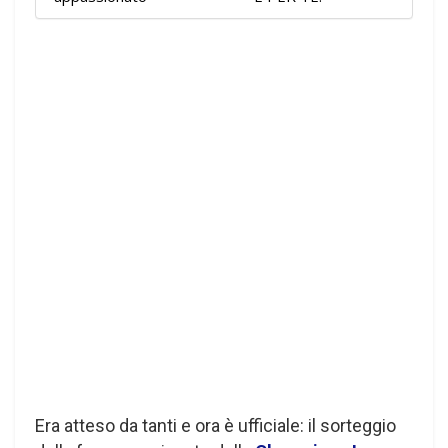
Era atteso da tanti e ora è ufficiale: il sorteggio