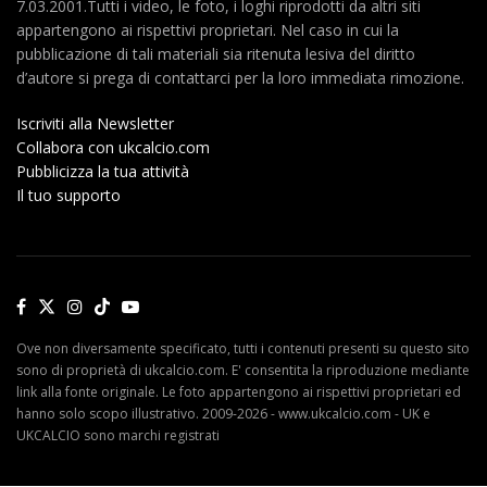
7.03.2001.Tutti i video, le foto, i loghi riprodotti da altri siti
appartengono ai rispettivi proprietari. Nel caso in cui la
pubblicazione di tali materiali sia ritenuta lesiva del diritto
d’autore si prega di contattarci per la loro immediata rimozione.
Iscriviti alla Newsletter
Collabora con ukcalcio.com
Pubblicizza la tua attività
Il tuo supporto
Ove non diversamente specificato, tutti i contenuti presenti su questo sito
sono di proprietà di ukcalcio.com. E' consentita la riproduzione mediante
link alla fonte originale. Le foto appartengono ai rispettivi proprietari ed
hanno solo scopo illustrativo. 2009-2026 - www.ukcalcio.com - UK e
UKCALCIO sono marchi registrati