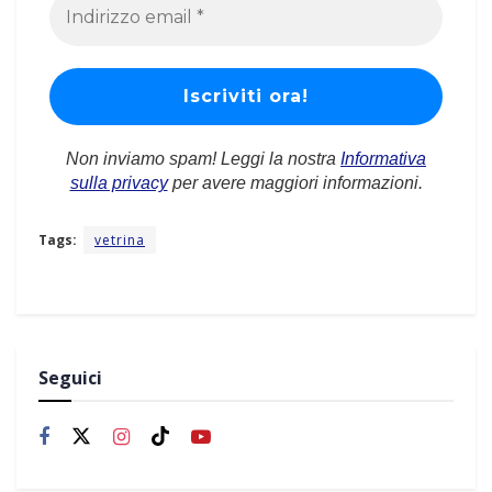
Non inviamo spam! Leggi la nostra
Informativa
sulla privacy
per avere maggiori informazioni.
Tags:
vetrina
Seguici