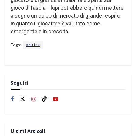
gioco di fascia. I lupi potrebbero quindi mettere
a segno un colpo di mercato di grande respiro
in quanto il giocatore è valutato come
emergente e in crescita.
Tags:
vetrina
Seguici
Ultimi Articoli