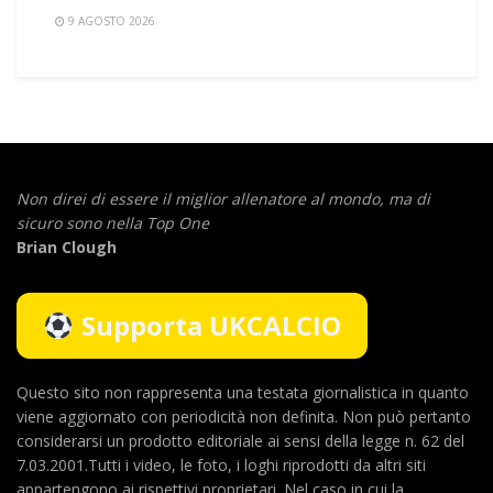
9 AGOSTO 2026
Non direi di essere il miglior allenatore al mondo,
ma di
sicuro sono nella Top One
Brian Clough
Supporta UKCALCIO
Questo sito non rappresenta una testata giornalistica in quanto
viene aggiornato con periodicità non definita. Non può pertanto
considerarsi un prodotto editoriale ai sensi della legge n. 62 del
7.03.2001.Tutti i video, le foto, i loghi riprodotti da altri siti
appartengono ai rispettivi proprietari. Nel caso in cui la