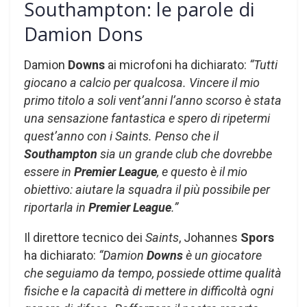
Southampton: le parole di
Damion Dons
Damion
Downs
ai microfoni ha dichiarato:
“Tutti
giocano a calcio per qualcosa. Vincere il mio
primo titolo a soli vent’anni l’anno scorso è stata
una sensazione fantastica e spero di ripetermi
quest’anno con i Saints. Penso che il
Southampton
sia un grande club che dovrebbe
essere in
Premier League
, e questo è il mio
obiettivo: aiutare la squadra il più possibile per
riportarla in
Premier League
.”
Il direttore tecnico dei
Saints
, Johannes
Spors
ha dichiarato:
“Damion
Downs
è un giocatore
che seguiamo da tempo, possiede ottime qualità
fisiche e la capacità di mettere in difficoltà ogni