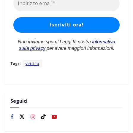
Non inviamo spam! Leggi la nostra
Informativa
sulla privacy
per avere maggiori informazioni.
Tags:
vetrina
Seguici