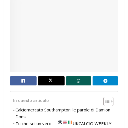
In questo articolo
Calciomercato Southampton: le parole di Damion
Dons
Tu che sei un vero
UKCALCIO WEEKLY