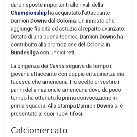
dare risposte importanti alle rivali della
Championship
ha acquistato l’attaccante
Damion
Downs
dal
Colonia
. Un innesto che
aggiunge fisicità ed astuzia al reparto avanzato.
Dotato di una buona tecnica, Damion
Downs
ha
contribuito alla promozione del Colonia in
Bundesliga
con undici reti.
La dirigenza dei
Saints
seguiva da tempo il
giovane attaccante con doppia cittadinanza sia
tedesca che americana. Ha scelto di vestire i
panni della nazionale americana dove da poco
tempo ha ottenuto la prima convocazione in
prima squadra. Alla stampa Damion
Downs
si è
presentato ai suoi nuovi tifosi.
Calciomercato