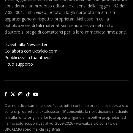
considerarsi un prodotto editoriale ai sensi della legge n. 62 del
7.03.2001.Tutti i video, le foto, i loghi riprodotti da altri siti
appartengono ai rispettivi proprietari. Nel caso in cui la
pubblicazione di tali materiali sia ritenuta lesiva del diritto
d’autore si prega di contattarci per la loro immediata rimozione.
Iscriviti alla Newsletter
Collabora con ukcalcio.com
Pubblicizza la tua attività
Il tuo supporto
Ove non diversamente specificato, tutti i contenuti presenti su questo sito
sono di proprietà di ukcalcio.com. E' consentita la riproduzione mediante
link alla fonte originale. Le foto appartengono ai rispettivi proprietari ed
hanno solo scopo illustrativo. 2009-2026 - www.ukcalcio.com - UK e
UKCALCIO sono marchi registrati