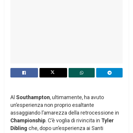
Al
Southampton
, ultimamente, ha avuto
un’esperienza non proprio esaltante
assaggiando l’amarezza della retrocessione in
Championship
. C’è voglia di rivincita in
Tyler
Dibling
che, dopo un’esperienza ai Santi