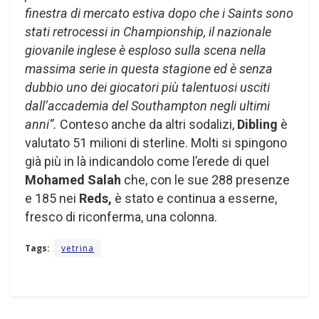
finestra di mercato estiva dopo che i Saints sono
stati retrocessi in Championship, il nazionale
giovanile inglese è esploso sulla scena nella
massima serie in questa stagione ed è senza
dubbio uno dei giocatori più talentuosi usciti
dall’accademia del Southampton negli ultimi
anni”.
Conteso anche da altri sodalizi,
Dibling
è
valutato 51 milioni di sterline. Molti si spingono
già più in là indicandolo come l’erede di quel
Mohamed Salah
che, con le sue 288 presenze
e 185 nei
Reds,
è stato e continua a esserne,
fresco di riconferma, una colonna.
Tags:
vetrina