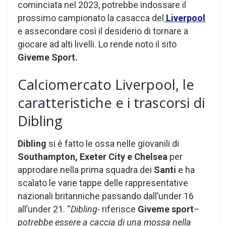
cominciata nel 2023, potrebbe indossare il
prossimo campionato la casacca del
Liverpool
e assecondare così il desiderio di tornare a
giocare ad alti livelli. Lo rende noto il sito
Giveme Sport.
Calciomercato Liverpool, le
caratteristiche e i trascorsi di
Dibling
Dibling
si è fatto le ossa nelle giovanili di
Southampton, Exeter City e Chelsea
per
approdare nella prima squadra dei
Santi
e ha
scalato le varie tappe delle rappresentative
nazionali britanniche passando dall’under 16
all’under 21. “
Dibling-
riferisce
Giveme sport
–
potrebbe essere a caccia di una mossa nella