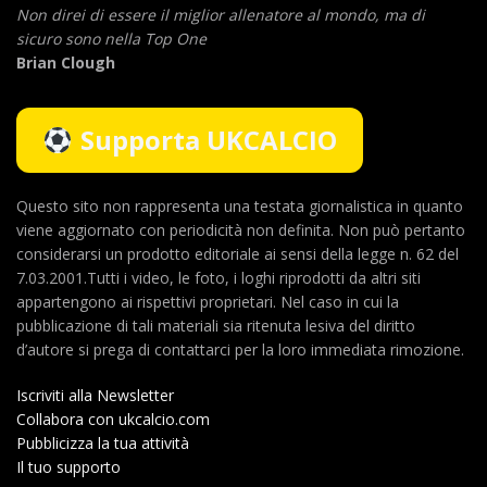
Non direi di essere il miglior allenatore al mondo,
ma di
sicuro sono nella Top One
Brian Clough
Supporta UKCALCIO
Questo sito non rappresenta una testata giornalistica in quanto
viene aggiornato con periodicità non definita. Non può pertanto
considerarsi un prodotto editoriale ai sensi della legge n. 62 del
7.03.2001.Tutti i video, le foto, i loghi riprodotti da altri siti
appartengono ai rispettivi proprietari. Nel caso in cui la
pubblicazione di tali materiali sia ritenuta lesiva del diritto
d’autore si prega di contattarci per la loro immediata rimozione.
Iscriviti alla Newsletter
Collabora con ukcalcio.com
Pubblicizza la tua attività
Il tuo supporto