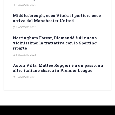
8 AGOSTO 2026
Middlesbrough, ecco Vitek: il portiere ceco
arriva dal Manchester United
8 AGOSTO 2026
Nottingham Forest, Diomandé è di nuovo
vicinissimo: la trattativa con lo Sporting
riparte
8 AGOSTO 2026
Aston Villa, Matteo Ruggeri è a un passo: un
altro italiano sbarca in Premier League
8 AGOSTO 2026