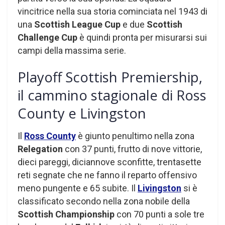
vincitrice nella sua storia cominciata nel 1943 di
una
Scottish League Cup
e due
Scottish
Challenge Cup
è quindi pronta per misurarsi sui
campi della massima serie.
Playoff Scottish Premiership,
il cammino stagionale di Ross
County e Livingston
Il
Ross County
è giunto penultimo nella zona
Relegation
con 37 punti, frutto di nove vittorie,
dieci pareggi, diciannove sconfitte, trentasette
reti segnate che ne fanno il reparto offensivo
meno pungente e 65 subite. Il
Livingston
si è
classificato secondo nella zona nobile della
Scottish Championship
con 70 punti a sole tre