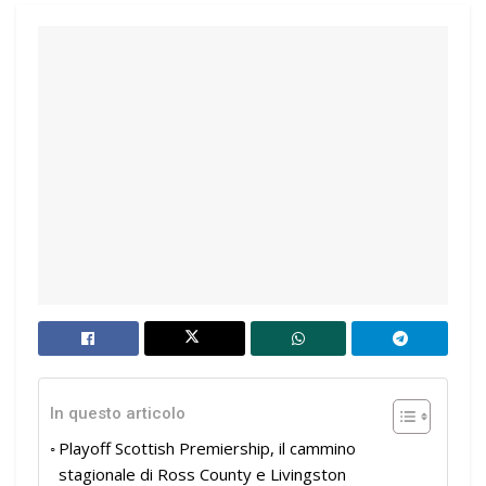
In questo articolo
Playoff Scottish Premiership, il cammino
stagionale di Ross County e Livingston