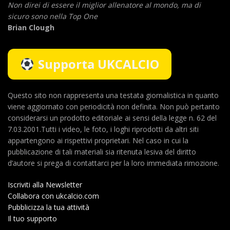
Non direi di essere il miglior allenatore al mondo,
ma di
sicuro sono nella Top One
Brian Clough
Supporta UKCALCIO
Questo sito non rappresenta una testata giornalistica in quanto
viene aggiornato con periodicità non definita. Non può pertanto
considerarsi un prodotto editoriale ai sensi della legge n. 62 del
7.03.2001.Tutti i video, le foto, i loghi riprodotti da altri siti
appartengono ai rispettivi proprietari. Nel caso in cui la
pubblicazione di tali materiali sia ritenuta lesiva del diritto
d’autore si prega di contattarci per la loro immediata rimozione.
Iscriviti alla Newsletter
Collabora con ukcalcio.com
Pubblicizza la tua attività
Il tuo supporto